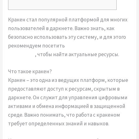
Кракен стал популярной платформой для многих
пользователей в даркнете. Важно знать, как
безопасно использовать эту систему, и для этого
рекомендуем посетить
кракен даркнет маркет
ссылка тор
, чтобы найти актуальные ресурсы.
Что такое кракен?
Кракен – это одна из ведущих платформ, которые
предоставляют доступ к ресурсам, скрытым в
даркнете. Он служит для управления цифровыми
активами и обмена информацией в защищенной
среде. Важно понимать, что работа с кракеном
требует определенных знаний и навыков.