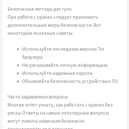
Безопасные методы доступа
При работе с кракен следует принимать
дополнительные меры безопасности. Вот
некоторые полезные советы:
Используйте последнюю версию Tor
браузера.
Не раскрывайте личную информацию.
Используйте надежные пароли.
Обновляйте безопасность устройства и ПО.
Часто задаваемые вопросы
Многие хотят узнать, как работать с кракен без
риска. Ответы на самые популярные вопросы
могут помочь новичкам безопасно
ориентироваться в даркнете.