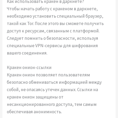
Как использовать кракен в даркнете?
Чтобы начать работу с кракеном в даркнете,
необходимо установить специальный браузер,
такой как Tor. После этого вы сможете получить
доступ к ресурсам, связанным с платформой.
Следует помнить о безопасности, используя
специальные VPN-сервисы для шифрования
вашего соединения.
Кракен онион-ссылки
Кракен онион позволяет пользователям
безопасно обмениваться информацией между
собой, не опасаясь утечек данных. Ссылки на
кракен онион защищены от
несанкционированного доступа, тем самым
обеспечивая анонимность.