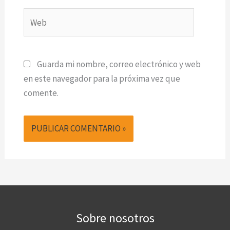
Web
Guarda mi nombre, correo electrónico y web
en este navegador para la próxima vez que
comente.
Sobre nosotros