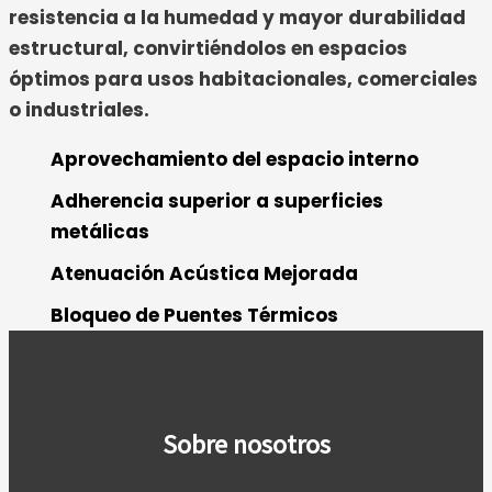
resistencia a la humedad y mayor durabilidad
estructural, convirtiéndolos en espacios
óptimos para usos habitacionales, comerciales
o industriales.
Aprovechamiento del espacio interno
Adherencia superior a superficies
metálicas
Atenuación Acústica Mejorada
Bloqueo de Puentes Térmicos
Sobre nosotros