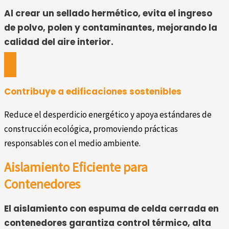
Al crear un sellado hermético, evita el ingreso
de polvo, polen y contaminantes, mejorando la
calidad del aire interior.
Contribuye a edificaciones sostenibles
Reduce el desperdicio energético y apoya estándares de
construcción ecológica, promoviendo prácticas
responsables con el medio ambiente.
Aislamiento Eficiente para
Contenedores
El aislamiento con espuma de celda cerrada en
contenedores garantiza control térmico, alta