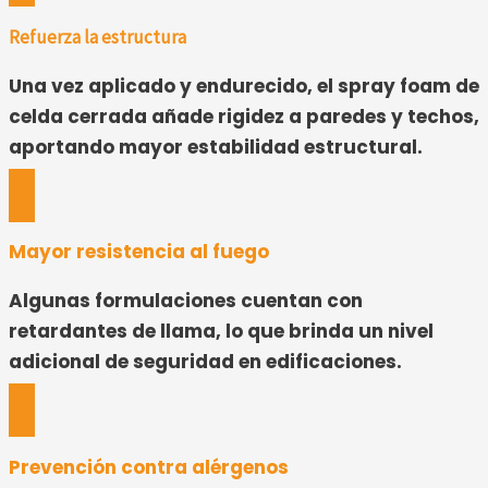
Refuerza la estructura
Una vez aplicado y endurecido, el spray foam de
celda cerrada añade rigidez a paredes y techos,
aportando mayor estabilidad estructural.
Mayor resistencia al fuego
Algunas formulaciones cuentan con
retardantes de llama, lo que brinda un nivel
adicional de seguridad en edificaciones.
Prevención contra alérgenos