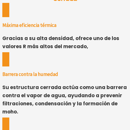
Máxima eficiencia térmica
Gracias a su alta densidad, ofrece uno de los
valores R más altos del mercado,
Barrera contra la humedad
Su estructura cerrada actúa como una barrera
contra el vapor de agua, ayudando a prevenir
filtraciones, condensación y la formación de
moho.