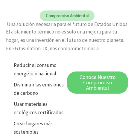
Compromiso Ambiental
Una solución necesaria para el futuro de Estados Unidos
El aislamiento térmico no es solo una mejora para tu
hogar, es una inversión en el futuro de nuestro planeta.
En FG Insulation TX, nos comprometemos a:
Reducir el consumo
energético nacional
Conoce Nuestro
Compromiso
Disminuir las emisiones
Ambiental
de carbono
Usar materiales
ecológicos certificados
Crear hogares más
sostenibles