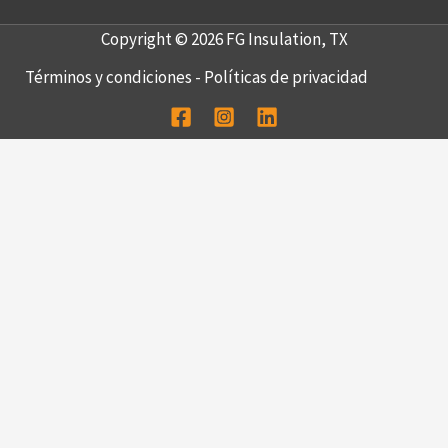
Copyright © 2026 FG Insulation, TX
Términos y condiciones
-
Políticas de privacidad