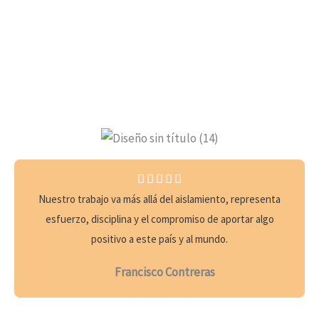
5





/
Nuestro trabajo va más allá del aislamiento, representa
5
esfuerzo, disciplina y el compromiso de aportar algo
positivo a este país y al mundo.
Francisco Contreras