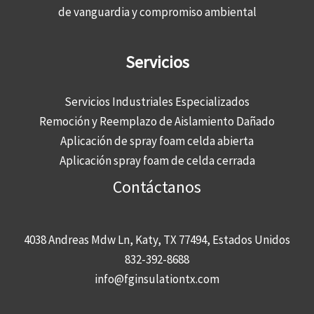
de vanguardia y compromiso ambiental
Servicios
Servicios Industriales Especializados
Remoción y Reemplazo de Aislamiento Dañado
Aplicación de spray foam celda abierta
Aplicación spray foam de celda cerrada
Contáctanos
4038 Andreas Mdw Ln, Katy, TX 77494, Estados Unidos
832-392-8688
info@fginsulationtx.com