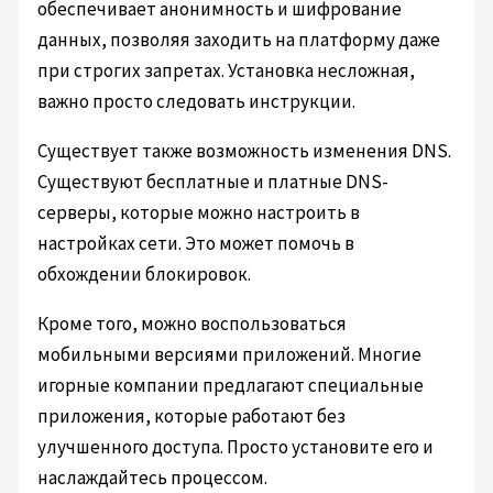
обеспечивает анонимность и шифрование
данных, позволяя заходить на платформу даже
при строгих запретах. Установка несложная,
важно просто следовать инструкции.
Существует также возможность изменения DNS.
Существуют бесплатные и платные DNS-
серверы, которые можно настроить в
настройках сети. Это может помочь в
обхождении блокировок.
Кроме того, можно воспользоваться
мобильными версиями приложений. Многие
игорные компании предлагают специальные
приложения, которые работают без
улучшенного доступа. Просто установите его и
наслаждайтесь процессом.