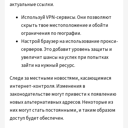
актуальные ссылки.
Используй VPN-сервисы. Они позволяют
скрыть твое местоположение и обойти
ограничения по географии.
Настрой браузер на использование прокси-
серверов. Это добавит уровень защиты и
увеличит шансы на успех при попытках
зайти на нужный ресурс.
Следи за местными новостями, касающимися
интернет-контроля. Изменения в
законодательстве могут привести к появлению
новых альтернативных адресов. Некоторые из
них могут стать постоянными, и таким образом
доступ будет обеспечен.