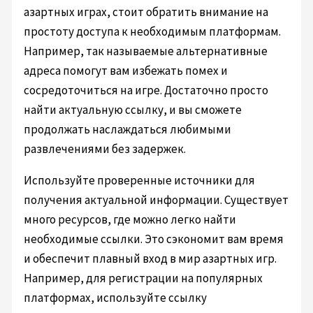
азартных играх, стоит обратить внимание на
простоту доступа к необходимым платформам.
Например, так называемые альтернативные
адреса помогут вам избежать помех и
сосредоточиться на игре. Достаточно просто
найти актуальную ссылку, и вы сможете
продолжать наслаждаться любимыми
развлечениями без задержек.
Используйте проверенные источники для
получения актуальной информации. Существует
много ресурсов, где можно легко найти
необходимые ссылки. Это сэкономит вам время
и обеспечит плавный вход в мир азартных игр.
Например, для регистрации на популярных
платформах, используйте ссылку
Вавада