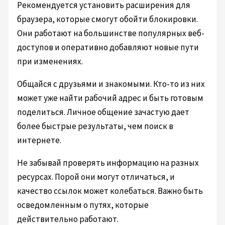
Рекомендуется установить расширения для
браузера, которые смогут обойти блокировки.
Они работают на большинстве популярных веб-
доступов и оперативно добавляют новые пути
при изменениях.
Общайся с друзьями и знакомыми. Кто-то из них
может уже найти рабочий адрес и быть готовым
поделиться. Личное общение зачастую дает
более быстрые результаты, чем поиск в
интернете.
Не забывай проверять информацию на разных
ресурсах. Порой они могут отличаться, и
качество ссылок может колебаться. Важно быть
осведомленным о путях, которые
действительно работают.