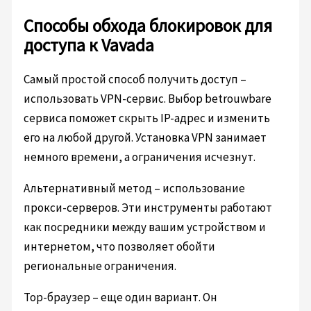
Способы обхода блокировок для
доступа к Vavada
Самый простой способ получить доступ –
использовать VPN-сервис. Выбор betrouwbare
сервиса поможет скрыть IP-адрес и изменить
его на любой другой. Установка VPN занимает
немного времени, а ограничения исчезнут.
Альтернативный метод – использование
прокси-серверов. Эти инструменты работают
как посредники между вашим устройством и
интернетом, что позволяет обойти
региональные ограничения.
Тор-браузер – еще один вариант. Он