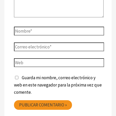
Guarda mi nombre, correo electrónico y
web en este navegador para la próxima vez que
comente.