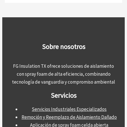
Sobre nosotros
FG Insulation TX ofrece soluciones de aislamiento
con spray foam de alta eficiencia, combinando
tecnología de vanguardia y compromiso ambiental
Servicios
Servicios Industriales Especializados
Remoción y Reemplazo de Aislamiento Dañado
Aplicación de spray foam celda abierta