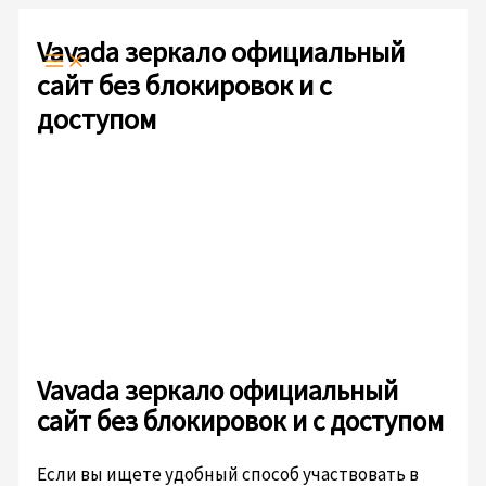
Ir
Escribe
Nombre*
Correo
Web
al
aquí...
electrónico*
Vavada зеркало официальный
contenido
сайт без блокировок и с
доступом
Deja un comentario
/
Sin categoría
/ Por
admlnlx
Vavada зеркало официальный
сайт без блокировок и с доступом
Если вы ищете удобный способ участвовать в