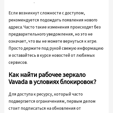
регистрация
.
Если возникнут сложности с доступом,
рекомендуется подождать появления нового
адреса. Часто такие изменения происходят без
предварительного уведомления, но это не
означает, что вы не можете вернуться к игре.
Просто держите под рукой свежую информацию
и оставайтесь в курсе новостей от любимых
сервисов.
Как найти рабочее зеркало
Vavada в условиях блокировок?
Для доступа к ресурсу, который часто
подвергается ограничениям, первым делом
стоит подписаться на обновления от