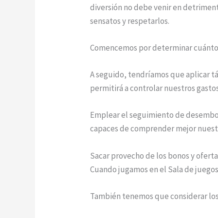
diversión no debe venir en detriment
sensatos y respetarlos.
Comencemos por determinar cuánto 
A seguido, tendríamos que aplicar tá
permitirá a controlar nuestros gastos
Emplear el seguimiento de desembols
capaces de comprender mejor nuestro
Sacar provecho de los bonos y ofert
Cuando jugamos en el Sala de juegos 
También tenemos que considerar los 