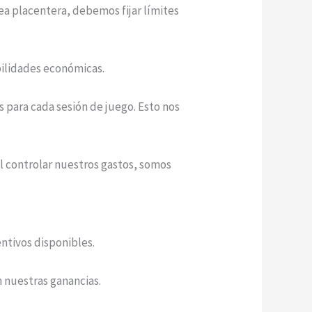
ea placentera, debemos fijar límites
ilidades económicas.
 para cada sesión de juego. Esto nos
 controlar nuestros gastos, somos
ntivos disponibles.
 nuestras ganancias.