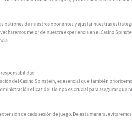
s patrones de nuestros oponentes y ajustar nuestras estrategia
rovecharemos mejor de nuestra experiencia en el Casino Spinst
cia.
 responsabilidad.
ación del Casino Spinstein, es esencial que también prioricemo
dministración eficaz del tiempo es crucial para asegurar que n
.
a extensión de cada sesión de juego. De esta manera, evitaremos