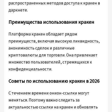
распространенных методов доступа к кракен в
даркнете.
Преимущества использования кракен
Платформа кракен обладает рядом
преимуществ, включая высокую ликвидность,
анонимность сделок и различные
криптовалюты для торговли. Она привлекает
множество пользователей, стремящихся к
конфиденциальности.
Советы по использованию кракен в 2026
С течением времени онион-ссылки могут
меняться. Поэтому важно следить за
актуальностью ссылки на кракен и обновлять