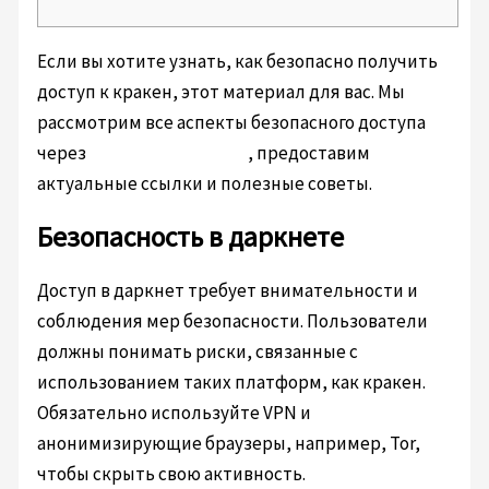
Если вы хотите узнать, как безопасно получить
доступ к кракен, этот материал для вас. Мы
рассмотрим все аспекты безопасного доступа
через
кракен onion mirror
, предоставим
актуальные ссылки и полезные советы.
Безопасность в даркнете
Доступ в даркнет требует внимательности и
соблюдения мер безопасности. Пользователи
должны понимать риски, связанные с
использованием таких платформ, как кракен.
Обязательно используйте VPN и
анонимизирующие браузеры, например, Tor,
чтобы скрыть свою активность.