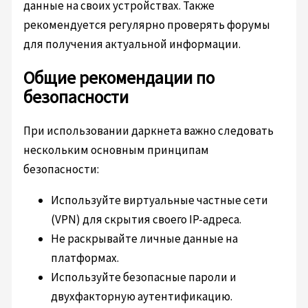
данные на своих устройствах. Также
рекомендуется регулярно проверять форумы
для получения актуальной информации.
Общие рекомендации по
безопасности
При использовании даркнета важно следовать
нескольким основным принципам
безопасности:
Используйте виртуальные частные сети
(VPN) для скрытия своего IP-адреса.
Не раскрывайте личные данные на
платформах.
Используйте безопасные пароли и
двухфакторную аутентификацию.