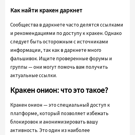
Как найти кракен даркнет
Сообщества в даркнете часто делятся ссылками
и рекомендациями по доступу к кракен. Однако
следует быть осторожным с источниками
информации, так как в даркнете много
фальшивок. Ищите проверенные форумы и
группы — они могут помочь вам получить
актуальные ссылки.
Кракен онион: что это такое?
Кракен онион — это специальный доступ к
платформе, который позволяет избежать
блокировок и анонимизировать вашу
активность. Это один из наиболее