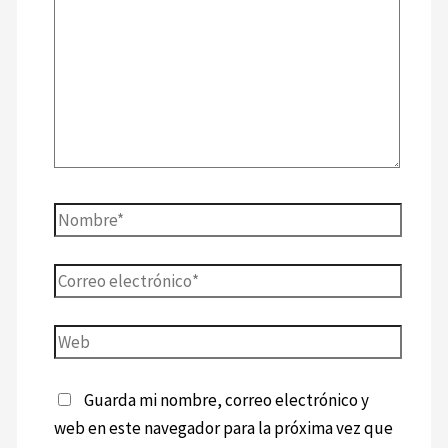
Guarda mi nombre, correo electrónico y
web en este navegador para la próxima vez que