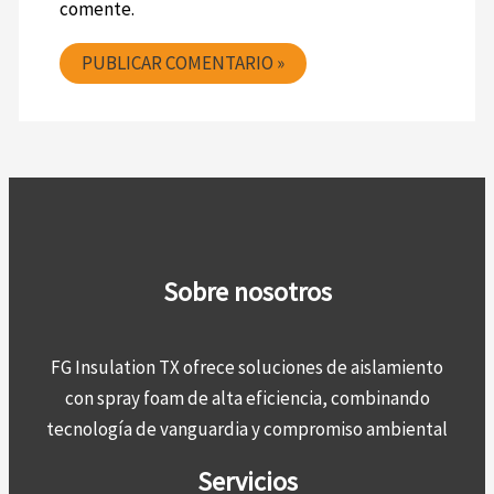
comente.
Sobre nosotros
FG Insulation TX ofrece soluciones de aislamiento
con spray foam de alta eficiencia, combinando
tecnología de vanguardia y compromiso ambiental
Servicios