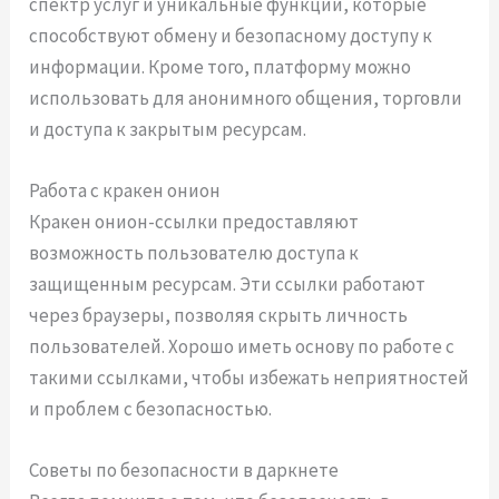
спектр услуг и уникальные функции, которые
способствуют обмену и безопасному доступу к
информации. Кроме того, платформу можно
использовать для анонимного общения, торговли
и доступа к закрытым ресурсам.
Работа с кракен онион
Кракен онион-ссылки предоставляют
возможность пользователю доступа к
защищенным ресурсам. Эти ссылки работают
через браузеры, позволяя скрыть личность
пользователей. Хорошо иметь основу по работе с
такими ссылками, чтобы избежать неприятностей
и проблем с безопасностью.
Советы по безопасности в даркнете