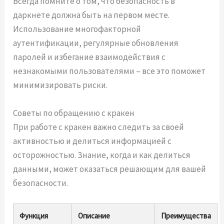
Всегда помните о том, что безопасность в
даркнете должна быть на первом месте.
Использование многофакторной
аутентификации, регулярные обновления
паролей и избегание взаимодействия с
незнакомыми пользователями – все это поможет
минимизировать риски.
Советы по обращению с кракен
При работе с кракен важно следить за своей
активностью и делиться информацией с
осторожностью. Знание, когда и как делиться
данными, может оказаться решающим для вашей
безопасности.
Функция
Описание
Преимущества