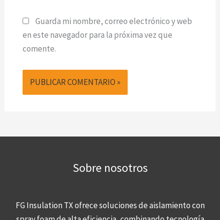
Guarda mi nombre, correo electrónico y web
en este navegador para la próxima vez que
comente.
Sobre nosotros
FG Insulation TX ofrece soluciones de aislamiento con
spray foam de alta eficiencia, combinando tecnología