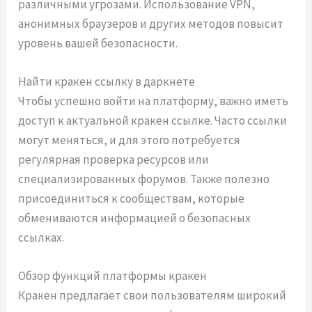
различными угрозами. Использование VPN,
анонимных браузеров и других методов повысит
уровень вашей безопасности.
Найти кракен ссылку в даркнете
Чтобы успешно войти на платформу, важно иметь
доступ к актуальной кракен ссылке. Часто ссылки
могут меняться, и для этого потребуется
регулярная проверка ресурсов или
специализированных форумов. Также полезно
присоединиться к сообществам, которые
обмениваются информацией о безопасных
ссылках.
Обзор функций платформы кракен
Кракен предлагает свои пользователям широкий