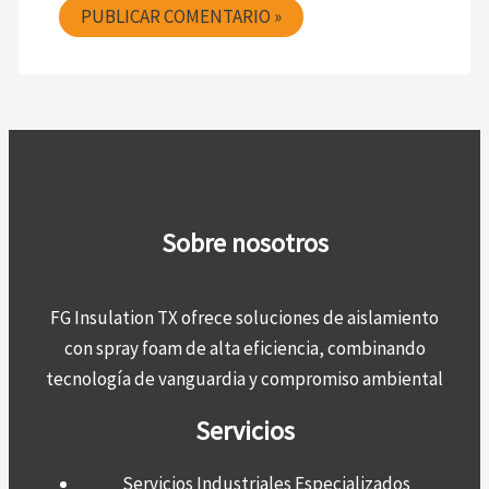
Sobre nosotros
FG Insulation TX ofrece soluciones de aislamiento
con spray foam de alta eficiencia, combinando
tecnología de vanguardia y compromiso ambiental
Servicios
Servicios Industriales Especializados