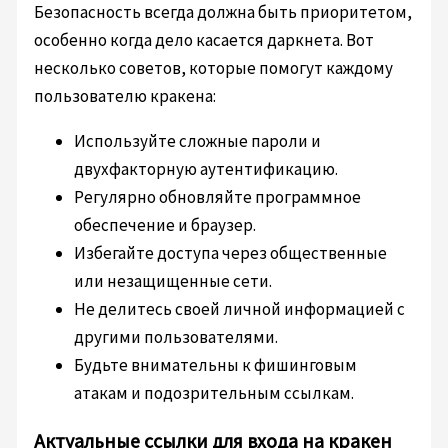
Безопасность всегда должна быть приоритетом,
особенно когда дело касается даркнета. Вот
несколько советов, которые помогут каждому
пользователю кракена:
Используйте сложные пароли и
двухфакторную аутентификацию.
Регулярно обновляйте программное
обеспечение и браузер.
Избегайте доступа через общественные
или незащищенные сети.
Не делитесь своей личной информацией с
другими пользователями.
Будьте внимательны к фишинговым
атакам и подозрительным ссылкам.
Актуальные ссылки для входа на кракен