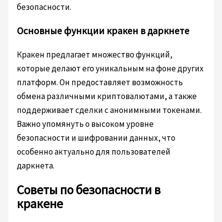
безопасности.
Основные функции кракен в даркнете
Кракен предлагает множество функций,
которые делают его уникальным на фоне других
платформ. Он предоставляет возможность
обмена различными криптовалютами, а также
поддерживает сделки с анонимными токенами.
Важно упомянуть о высоком уровне
безопасности и шифровании данных, что
особенно актуально для пользователей
даркнета.
Советы по безопасности в
кракене