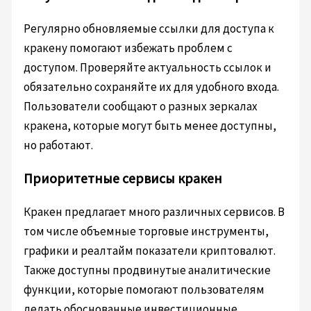
Регулярно обновляемые ссылки для доступа к
кракену помогают избежать проблем с
доступом. Проверяйте актуальность ссылок и
обязательно сохраняйте их для удобного входа.
Пользователи сообщают о разных зеркалах
кракена, которые могут быть менее доступны,
но работают.
Приоритетные сервисы кракен
Кракен предлагает много различных сервисов. В
том числе объемные торговые инструменты,
графики и реалтайм показатели криптовалют.
Также доступны продвинутые аналитические
функции, которые помогают пользователям
делать обоснованные инвестиционные