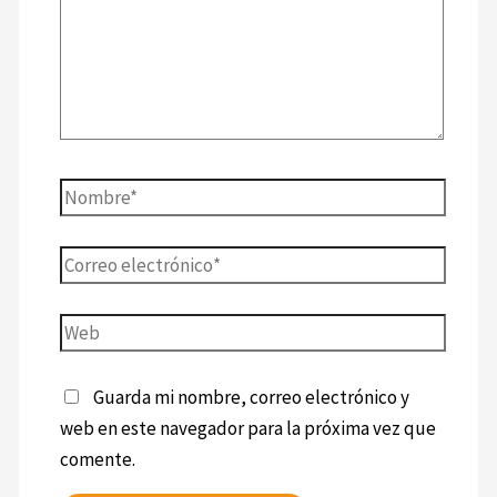
Guarda mi nombre, correo electrónico y
web en este navegador para la próxima vez que
comente.