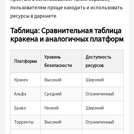
пользователям проще находить и использовать
ресурсы в даркнете.
Таблица: Сравнительная таблица
кракена и аналогичных платформ
Уровень
Доступность
Платформа
безопасности
ресурсов
Кракен
Высокий
Широкий
Альфа
Средний
Ограниченный
Браво
Низкий
Широкий
Торренты
Высокий
Ограниченный