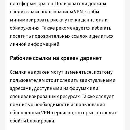
платформы кракен. Пользователи должны
следить за использованием VPN, чтобы
минимизировать риски утечки данных или
обнаружения. Также рекомендуется избегать
посетить подозрительных ссылок и делиться
личной информацией.
Рабочие ссылки на кракен даркнет
Ссылки на кракен могут изменяться, поэтому
пользователям стоит следить за актуальными
адресами, доступными на форумах или
специализированных ресурсах. Также следует
помнить о необходимости использования
обновленных VPN-сервисов, которые позволят
обойти блокировки.