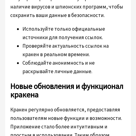
наличие вирусов и шпионских программ, чтобы
сохранить ваши данные в безопасности.
Используйте только официальные
источники для получения ссылок.
Проверяйте актуальность ссылок на
кракен в реальном времени.
Соблюдайте анонимность и не
раскрывайте личные данные.
Новые обновления и функционал
кракена
Кракен регулярно обновляется, предоставляя
пользователям новые функции и возможности.
Приложение стало более интуитивным и
простым в использовании. Таким образом,