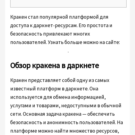
Кракен стал популярной платформой для
доступа к даркнет-ресурсам. Его простота и
безопасность привлекают многих
пользователей. Узнать больше можно на сайте:
https://xn--krken-sqa.com
.
Обзор кракена в даркнете
Кракен представляет собой одну из самых
известный платформ в даркнете. Она
используется для обмена информацией,
услугами и товарами, недоступными в обычной
сети. Основная задача кракена — обеспечить
безопасность и анонимность пользователей. На
платформе можно найти множество ресурсов,