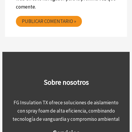
comente.
Sobre nosotros
FG Insulation TX ofrece soluciones de aislamiento
con spray foam de alta eficiencia, combinando
tecnología de vanguardia y compromiso ambiental