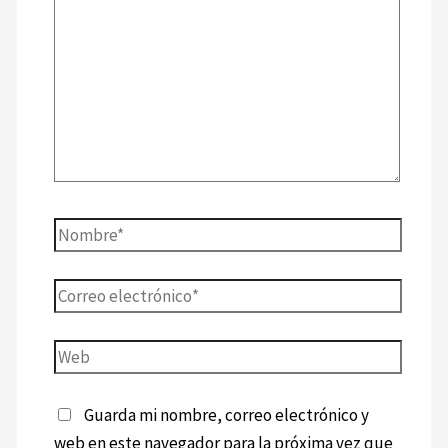
Guarda mi nombre, correo electrónico y
web en este navegador para la próxima vez que