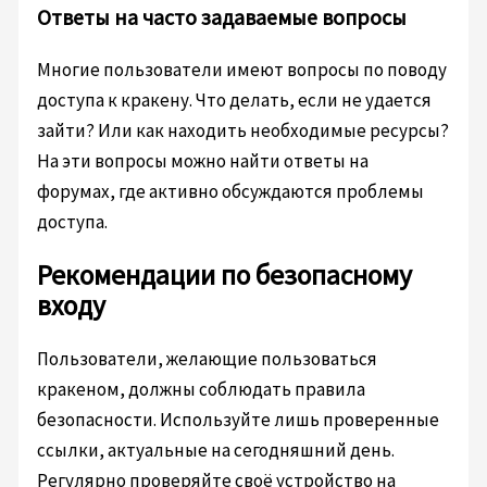
Ответы на часто задаваемые вопросы
Многие пользователи имеют вопросы по поводу
доступа к кракену. Что делать, если не удается
зайти? Или как находить необходимые ресурсы?
На эти вопросы можно найти ответы на
форумах, где активно обсуждаются проблемы
доступа.
Рекомендации по безопасному
входу
Пользователи, желающие пользоваться
кракеном, должны соблюдать правила
безопасности. Используйте лишь проверенные
ссылки, актуальные на сегодняшний день.
Регулярно проверяйте своё устройство на