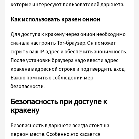
которые интересуют пользователей даркнета.
Как использовать кракен онион
Для доступа к кракену через онион необходимо
сначала настроить Tor-браузер. Он поможет
скрыть ваш IP-адрес и обеспечить анонимность.
После установки браузера надо ввести адрес
кракена в адресной строке и подтвердить вход.
Важно помнить о соблюдении мер
безопасности.
Безопасность при доступе к
кракену
Безопасность в даркнете всегда стоит на
первом месте. Особенно это касается