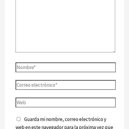
Guarda mi nombre, correo electrónico y
web en este navegador para la próxima vez que