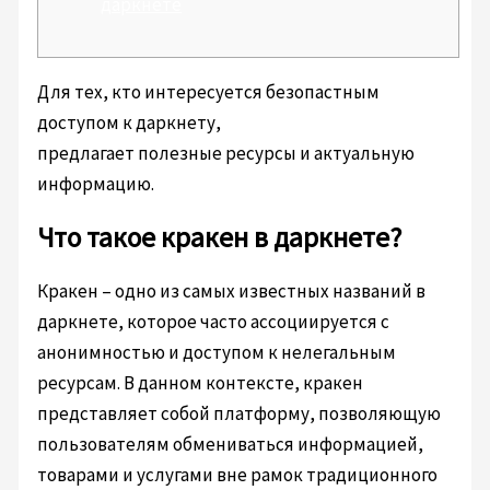
даркнете
Для тех, кто интересуется безопастным
доступом к даркнету,
https://kra.co.com
предлагает полезные ресурсы и актуальную
информацию.
Что такое кракен в даркнете?
Кракен – одно из самых известных названий в
даркнете, которое часто ассоциируется с
анонимностью и доступом к нелегальным
ресурсам. В данном контексте, кракен
представляет собой платформу, позволяющую
пользователям обмениваться информацией,
товарами и услугами вне рамок традиционного