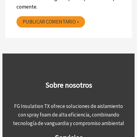
comente.
Sobre nosotros
FG Insulation TX ofrece soluciones de aislamiento
con spray foam de alta eficiencia, combinando
tecnología de vanguardia y compromiso ambiental