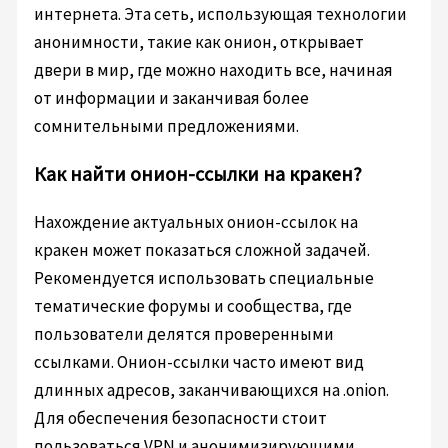
интернета. Эта сеть, использующая технологии
анонимности, такие как онион, открывает
двери в мир, где можно находить все, начиная
от информации и заканчивая более
сомнительными предложениями.
Как найти онион-ссылки на кракен?
Нахождение актуальных онион-ссылок на
кракен может показаться сложной задачей.
Рекомендуется использовать специальные
тематические форумы и сообщества, где
пользователи делятся проверенными
ссылками. Онион-ссылки часто имеют вид
длинных адресов, заканчивающихся на .onion.
Для обеспечения безопасности стоит
пользоваться VPN и анонимизирующими