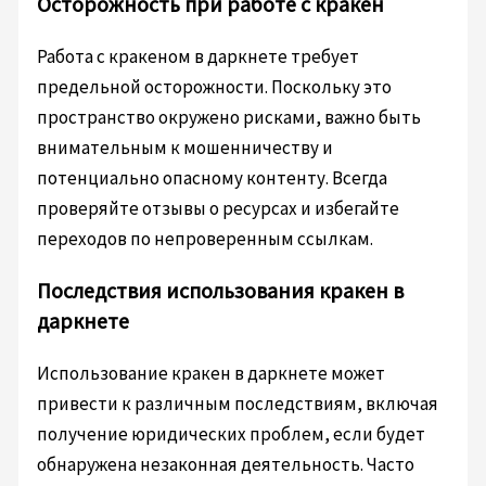
Осторожность при работе с кракен
Работа с кракеном в даркнете требует
предельной осторожности. Поскольку это
пространство окружено рисками, важно быть
внимательным к мошенничеству и
потенциально опасному контенту. Всегда
проверяйте отзывы о ресурсах и избегайте
переходов по непроверенным ссылкам.
Последствия использования кракен в
даркнете
Использование кракен в даркнете может
привести к различным последствиям, включая
получение юридических проблем, если будет
обнаружена незаконная деятельность. Часто