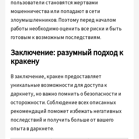
пользователи становятся жертвами
мошенничества или попадают в сети
злоумышленников. Поэтому перед началом
работы необходимо оценить все риски и быть
готовым к возможным последствиям.
Заключение: разумный подход к
кракену
В заключение, кракен предоставляет
уникальные возможности для доступа к
даркнету, но важно помнить о безопасности и
осторожности. Соблюдение всех описанных
рекомендаций поможет избежать негативных
последствий и получить больше от вашего
опыта в даркнете.