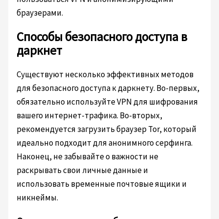
браузерами.
Способы безопасного доступа в
даркнет
Существуют несколько эффективных методов
для безопасного доступа к даркнету. Во-первых,
обязательно используйте VPN для шифрования
вашего интернет-трафика. Во-вторых,
рекомендуется загрузить браузер Tor, который
идеально подходит для анонимного серфинга.
Наконец, не забывайте о важности не
раскрывать свои личные данные и
использовать временные почтовые ящики и
никнеймы.