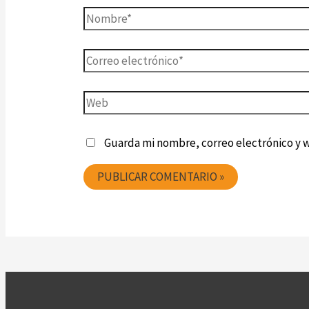
Guarda mi nombre, correo electrónico y 