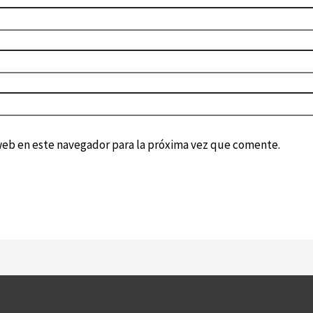
web en este navegador para la próxima vez que comente.