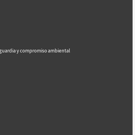
anguardia y compromiso ambiental