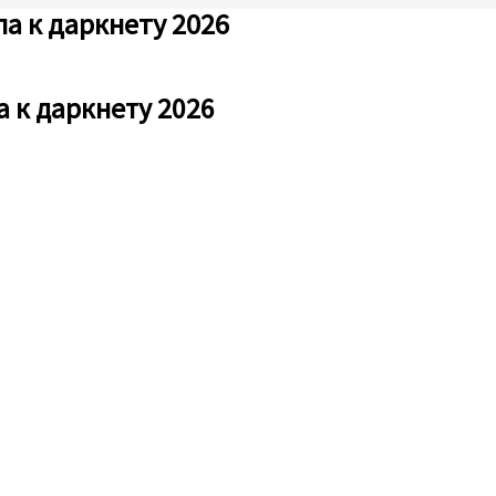
а к даркнету 2026
а к даркнету 2026