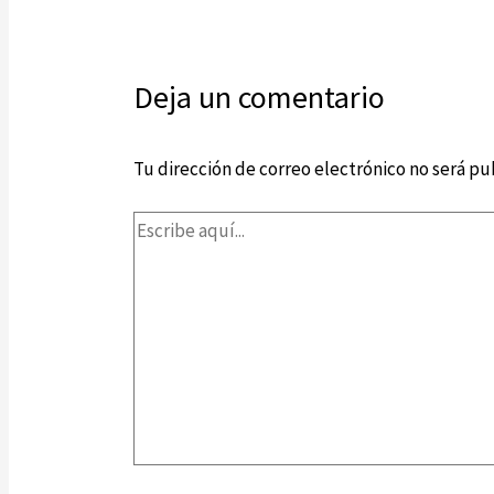
Deja un comentario
Tu dirección de correo electrónico no será pu