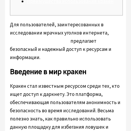
Преимущества использования кракен
Для пользователей, заинтересованных в
исследовании мрачных уголков интернета,
площадка кракен даркнет
предлагает
безопасный и надежный доступ к ресурсам и
информации.
Введение в мир кракен
Кракен стал известным ресурсом среди тех, кто
ищет доступ к даркнету. Это платформа,
обеспечивающая пользователям анонимность и
безопасность во время исследований. Весьма
полезно знать, как правильно использовать
данную площадку для избегания ловушек и