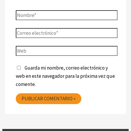
Guarda mi nombre, correo electrónico y
web en este navegador para la próxima vez que
comente.