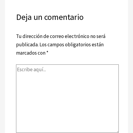
Deja un comentario
Tu dirección de correo electrónico no será
publicada.
Los campos obligatorios están
marcados con
*