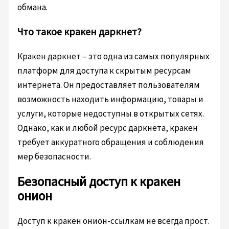
обмана.
Что такое кракен даркнет?
Кракен даркнет – это одна из самых популярных
платформ для доступа к скрытым ресурсам
интернета. Он предоставляет пользователям
возможность находить информацию, товары и
услуги, которые недоступны в открытых сетях.
Однако, как и любой ресурс даркнета, кракен
требует аккуратного обращения и соблюдения
мер безопасности.
Безопасный доступ к кракен
онион
Доступ к кракен онион-ссылкам не всегда прост.