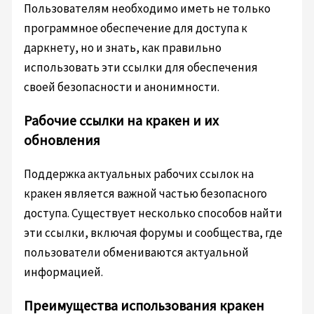
Пользователям необходимо иметь не только
программное обеспечение для доступа к
даркнету, но и знать, как правильно
использовать эти ссылки для обеспечения
своей безопасности и анонимности.
Рабочие ссылки на кракен и их
обновления
Поддержка актуальных рабочих ссылок на
кракен является важной частью безопасного
доступа. Существует несколько способов найти
эти ссылки, включая форумы и сообщества, где
пользователи обмениваются актуальной
информацией.
Преимущества использования кракен