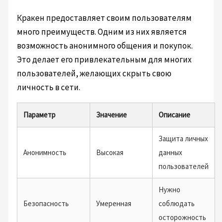
Кракен предоставляет своим пользователям
много преимуществ. Одним из них является
возможность анонимного общения и покупок.
Это делает его привлекательным для многих
пользователей, желающих скрыть свою
личность в сети.
Параметр
Значение
Описание
Защита личных
Анонимность
Высокая
данных
пользователей
Нужно
Безопасность
Умеренная
соблюдать
осторожность