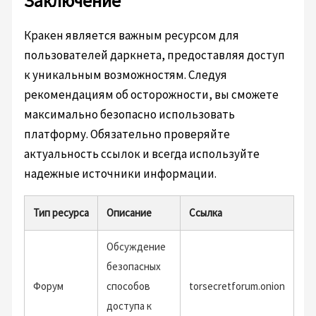
Заключение
Кракен является важным ресурсом для
пользователей даркнета, предоставляя доступ
к уникальным возможностям. Следуя
рекомендациям об осторожности, вы сможете
максимально безопасно использовать
платформу. Обязательно проверяйте
актуальность ссылок и всегда используйте
надежные источники информации.
Тип ресурса
Описание
Ссылка
Обсуждение
безопасных
Форум
способов
torsecretforum.onion
доступа к