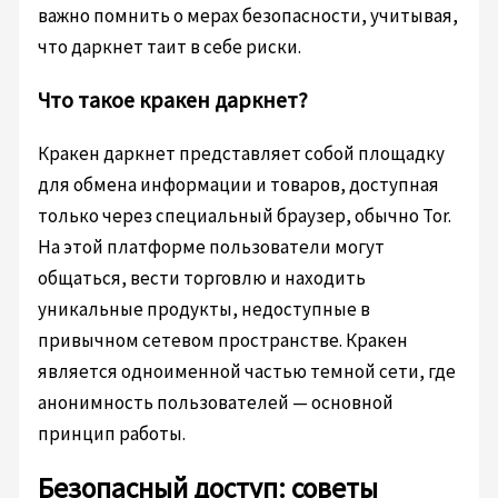
важно помнить о мерах безопасности, учитывая,
что даркнет таит в себе риски.
Что такое кракен даркнет?
Кракен даркнет представляет собой площадку
для обмена информации и товаров, доступная
только через специальный браузер, обычно Tor.
На этой платформе пользователи могут
общаться, вести торговлю и находить
уникальные продукты, недоступные в
привычном сетевом пространстве. Кракен
является одноименной частью темной сети, где
анонимность пользователей — основной
принцип работы.
Безопасный доступ: советы