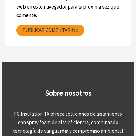
web en este navegador para la próxima vez que
comente.
Sobre nosotros
FG Insulation TX ofrece soluciones de aislamiento
con spray foam de alta eficiencia, combinando
tecnología de vanguardia y compromiso ambiental