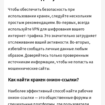
Чтобы обеспечить безопасность при
использовании кракен, следуйте нескольким
простым рекомендациям. Во-первых, всегда
используйте VPN для шифрования вашего
интернет-трафика. Это значительно затрудняет
отслеживание вашей активности. Во-вторых,
избегайте сообщать личные данные любым
образом. Доверяйтесь только проверенным
источникам информации, чтобы не попасть на
мошеннические сайты.
Как найти кракен онион-ссылки?
Наиболее эффективный способ найти рабочие
онион-ссылки — это общественные форумы и
специальные платформы, где пользователи