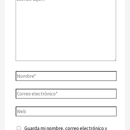
Guarda mi nombre, correo electrónico y