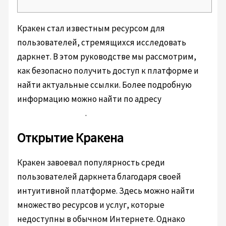
Кракен стал известным ресурсом для
пользователей, стремящихся исследовать
даркнет. В этом руководстве мы рассмотрим,
как безопасно получить доступ к платформе и
найти актуальные ссылки. Более подробную
информацию можно найти по адресу
https://kra2at.com
.
Открытие Кракена
Кракен завоевал популярность среди
пользователей даркнета благодаря своей
интуитивной платформе. Здесь можно найти
множество ресурсов и услуг, которые
недоступны в обычном Интернете. Однако