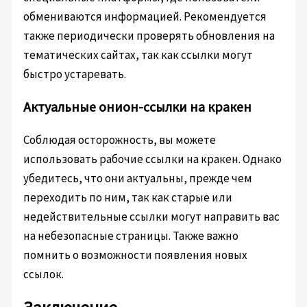
обмениваются информацией. Рекомендуется
также периодически проверять обновления на
тематических сайтах, так как ссылки могут
быстро устаревать.
Актуальные онион-ссылки на кракен
Соблюдая осторожность, вы можете
использовать рабочие ссылки на кракен. Однако
убедитесь, что они актуальны, прежде чем
переходить по ним, так как старые или
недействительные ссылки могут направить вас
на небезопасные страницы. Также важно
помнить о возможности появления новых
ссылок.