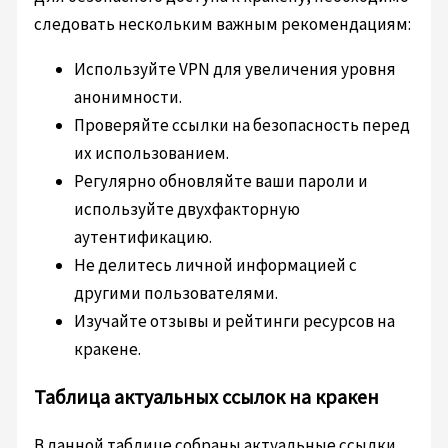
следовать нескольким важным рекомендациям:
Используйте VPN для увеличения уровня
анонимности.
Проверяйте ссылки на безопасность перед
их использованием.
Регулярно обновляйте ваши пароли и
используйте двухфакторную
аутентификацию.
Не делитесь личной информацией с
другими пользователями.
Изучайте отзывы и рейтинги ресурсов на
кракене.
Таблица актуальных ссылок на кракен
В данной таблице собраны актуальные ссылки,