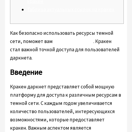
кракен
Таблица актуальных ссылок на кракен
Как безопасно использовать ресурсы темной
сети, поможет вам
https://kra2at.com
. Кракен
стал важной точкой доступа для пользователей
даркнета.
Введение
Кракен даркнет представляет собой мощную
платформу для доступа к различным ресурсам в
темной сети. С каждым годом увеличивается
количество пользователей, интересующихся
возможностями, которые предоставляет
кракен. Важным аспектом является