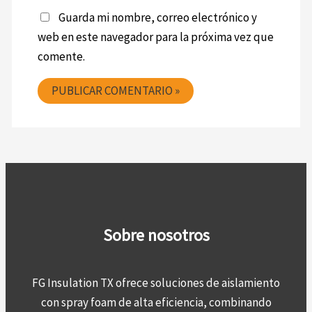
Guarda mi nombre, correo electrónico y
web en este navegador para la próxima vez que
comente.
Sobre nosotros
FG Insulation TX ofrece soluciones de aislamiento
con spray foam de alta eficiencia, combinando