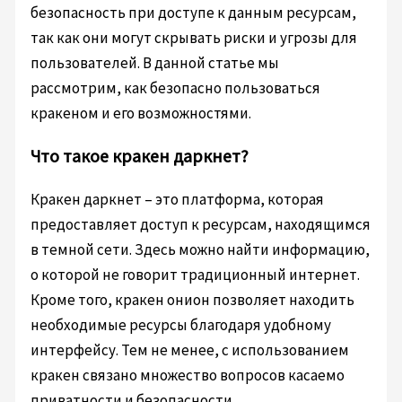
безопасность при доступе к данным ресурсам,
так как они могут скрывать риски и угрозы для
пользователей. В данной статье мы
рассмотрим, как безопасно пользоваться
кракеном и его возможностями.
Что такое кракен даркнет?
Кракен даркнет – это платформа, которая
предоставляет доступ к ресурсам, находящимся
в темной сети. Здесь можно найти информацию,
о которой не говорит традиционный интернет.
Кроме того, кракен онион позволяет находить
необходимые ресурсы благодаря удобному
интерфейсу. Тем не менее, с использованием
кракен связано множество вопросов касаемо
приватности и безопасности.