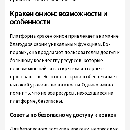
Кракен онион: возможности и
особенности
Платформа кракен онион привлекает внимание
благодаря своим уникальным функциям. Во-
первых, она предлагает пользователям доступ к
большому количеству ресурсов, которые
невозможно найти в открытом интернет-
пространстве. Во-вторых, кракен обеспечивает
высокий уровень анонимности. Однако важно
помнить, что не все ресурсы, находящиеся на
платформе, безопасны.
Советы по безопасному доступу к кракен
Для безопасного доступа к кракену, необходимо