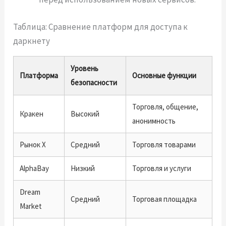
Таблица: Сравнение платформ для доступа к
даркнету
Уровень
Платформа
Основные функции
безопасности
Торговля, общение,
Кракен
Высокий
анонимность
Рынок X
Средний
Торговля товарами
AlphaBay
Низкий
Торговля и услуги
Dream
Средний
Торговая площадка
Market