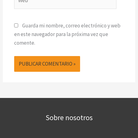
Guarda mi nombre, correo electrónico y web
en este navegador para la próxima vez que
comente.
Sobre nosotros