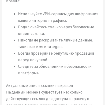
правил:
Используйте VPN-сервисы для шифрования
вашего интернет-трафика.
Подключайтесь только через безопасные
онион-ссылки.
Никогда не раскрывайте личные данные,
такие как имя или адрес.
Всегда проверяйте репутацию продавцов
перед покупкой.
Следите за обновлениями безопасности
платформы.
Актуальные онион-ссылки на кракен
На данный момент существует несколько
действующих ссылок для доступа к кракену в