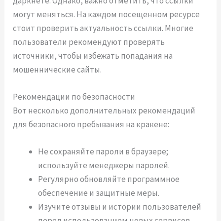
даркнете. Однако, важно отметить, что ссылки
могут меняться. На каждом посещенном ресурсе
стоит проверить актуальность ссылки. Многие
пользователи рекомендуют проверять
источники, чтобы избежать попадания на
мошеннические сайты.
Рекомендации по безопасности
Вот несколько дополнительных рекомендаций
для безопасного пребывания на кракене:
Не сохраняйте пароли в браузере;
используйте менеджеры паролей.
Регулярно обновляйте программное
обеспечение и защитные меры.
Изучите отзывы и истории пользователей
перед использованием новых сервисов.