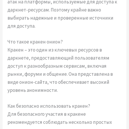
атак на платформы, используемые для доступа к
даркнет-ресурсам. Поэтому крайне важно
выбирать надежные и проверенные источники
для доступа.
Что такое кракен онион?
Кракен – это один из ключевых ресурсов в
даркнете, предоставляющий пользователям
доступ к разнообразным сервисам, включая
рынки, форуми и общение. Она представлена в
виде онион-сайта, что обеспечивает высокий
уровень анонимности.
Как безопасно использовать кракен?
Для безопасного участия в кракене
рекомендуется соблюдать несколько простых