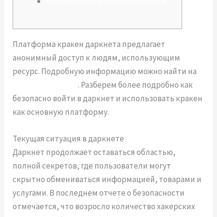
Рекомендации по безопасности
Платформа кракен даркнета предлагает
анонимный доступ к людям, использующим
ресурс. Подробную информацию можно найти на
https://kra2at.com
. Разберем более подробно как
безопасно войти в даркнет и использовать кракен
как основную платформу.
Текущая ситуация в даркнете
Даркнет продолжает оставаться областью,
полной секретов, где пользователи могут
скрытно обмениваться информацией, товарами и
услугами. В последнем отчете о безопасности
отмечается, что возросло количество хакерских