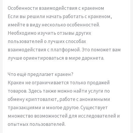
Особенности взаимодействия с кракеном
Если вы решили начать работать с кракеном,
имейте в виду несколько особенностей.
Необходимо изучить отзывы других
пользователей о лучших способах
взаимодействия с платформой. Это поможет вам
лучше ориентироваться в мире даркнета.
Что ещё предлагает кракен?
Кракен не ограничивается только продажей
товаров. Здесь также можно найти услуги по
обмену криптовалют, работе с анонимными
транзакциями и многое другое. Существует
множество возможностей для исследователей и
опытных пользователей.