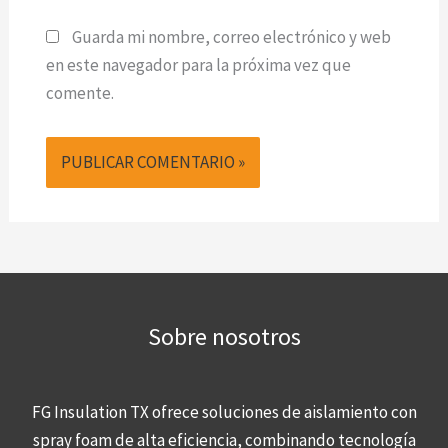
Guarda mi nombre, correo electrónico y web
en este navegador para la próxima vez que
comente.
Sobre nosotros
FG Insulation TX ofrece soluciones de aislamiento con
spray foam de alta eficiencia, combinando tecnología