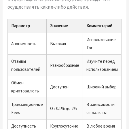
осуществлять какие-либо действия.
Параметр
Значение
Комментарий
Использование
Анонимность
Высокая
Tor
Отзывы
Изучите перед
Разнообразные
пользователей
использованием
Обмен
Доступен
Широкий выбор
криптовалюты
Транзакционные
В зависимости
От 0.1% до 2%
Fees
от валюты
Доступность
Круглосуточно
В любое время