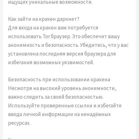
ищущих уникальные возможности.
Как зайти на кракен даркнет?
Для входа на кракен вам потребуется
использовать Tor браузер. Это обеспечит вашу
анонимность и безопасность. Убедитесь, что у вас
установлена последняя версия браузера для
избегания возможных уязвимостей.
Безопасность при использовании кракена
Несмотря на высокий уровень анонимности,
важно следить за своей безопасностью.
Используйте проверенные ссылки и избегайте
ввода личной информации на ненадёжных
ресурсах.