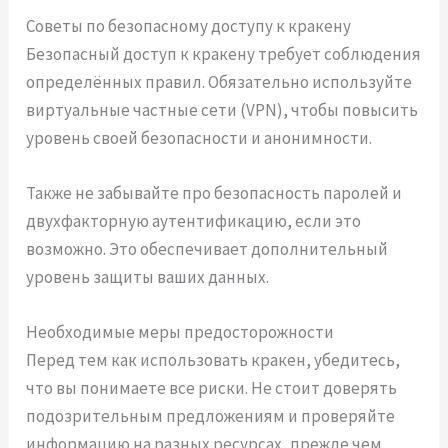
Советы по безопасному доступу к кракену
Безопасный доступ к кракену требует соблюдения
определённых правил. Обязательно используйте
виртуальные частные сети (VPN), чтобы повысить
уровень своей безопасности и анонимности.
Также не забывайте про безопасность паролей и
двухфакторную аутентификацию, если это
возможно. Это обеспечивает дополнительный
уровень защиты ваших данных.
Необходимые меры предосторожности
Перед тем как использовать кракен, убедитесь,
что вы понимаете все риски. Не стоит доверять
подозрительным предложениям и проверяйте
информацию на разных ресурсах, прежде чем