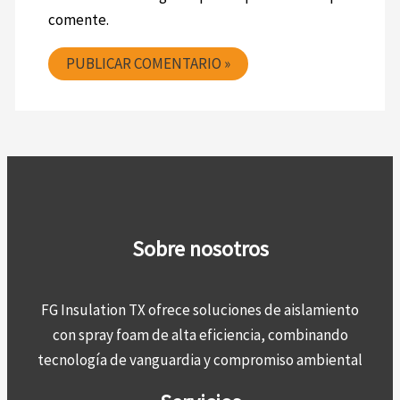
comente.
Sobre nosotros
FG Insulation TX ofrece soluciones de aislamiento
con spray foam de alta eficiencia, combinando
tecnología de vanguardia y compromiso ambiental