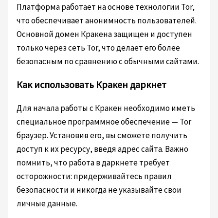
Платформа работает на основе технологии Tor,
что обеспечивает анонимность пользователей.
Основной домен Кракена защищен и доступен
только через сеть Tor, что делает его более
безопасным по сравнению с обычными сайтами.
Как использовать Кракен даркнет
Для начала работы с Кракен необходимо иметь
специальное программное обеспечение — Tor
браузер. Установив его, вы сможете получить
доступ к их ресурсу, введя адрес сайта. Важно
помнить, что работа в даркнете требует
осторожности: придерживайтесь правил
безопасности и никогда не указывайте свои
личные данные.