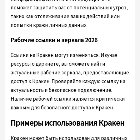
поможет защитить вас от потенциальных угроз,
таких как отслеживание ваших действий или
попытки кражи личных данных.
Рабочие ссылки и зеркала 2026
Ссылки на Кракен могут изменяться. Изучая
ресурсы о даркнете, вы сможете найти
актуальные рабочие зеркала, предоставляющие
доступ к Кракен. Проверяйте каждую ссылку на
актуальность и безопасное подключение.
Наличие рабочей ссылки является критически
важным для безопасного доступа к Кракен.
Примеры использования Кракен
Кракен может быть использован для различных