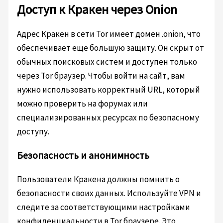
Доступ к Кракен через Onion
Адрес Кракен в сети Tor имеет домен .onion, что
обеспечивает еще большую защиту. Он скрыт от
обычных поисковых систем и доступен только
через Tor браузер. Чтобы войти на сайт, вам
нужно использовать корректный URL, который
можно проверить на форумах или
специализированных ресурсах по безопасному
доступу.
Безопасность и анонимность
Пользователи Кракена должны помнить о
безопасности своих данных. Используйте VPN и
следите за соответствующими настройками
конфиденциальности в Tor браузере. Это