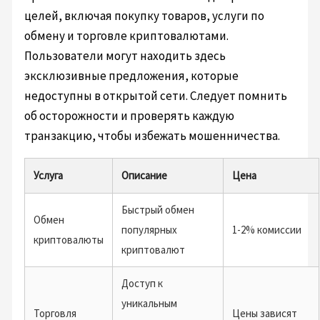
целей, включая покупку товаров, услуги по
обмену и торговле криптовалютами.
Пользователи могут находить здесь
эксклюзивные предложения, которые
недоступны в открытой сети. Следует помнить
об осторожности и проверять каждую
транзакцию, чтобы избежать мошенничества.
Услуга
Описание
Цена
Быстрый обмен
Обмен
популярных
1-2% комиссии
криптовалюты
криптовалют
Доступ к
уникальным
Торговля
Цены зависят