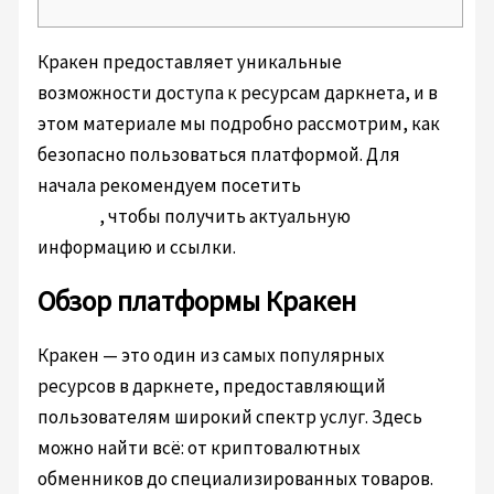
Кракен предоставляет уникальные
возможности доступа к ресурсам даркнета, и в
этом материале мы подробно рассмотрим, как
безопасно пользоваться платформой. Для
начала рекомендуем посетить
https://xn--krakn-
7ra.com
, чтобы получить актуальную
информацию и ссылки.
Обзор платформы Кракен
Кракен — это один из самых популярных
ресурсов в даркнете, предоставляющий
пользователям широкий спектр услуг. Здесь
можно найти всё: от криптовалютных
обменников до специализированных товаров.