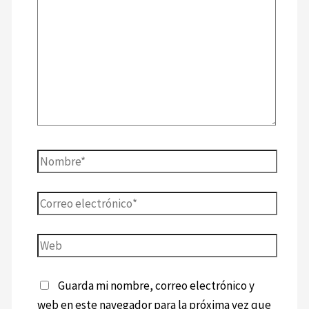
Guarda mi nombre, correo electrónico y
web en este navegador para la próxima vez que