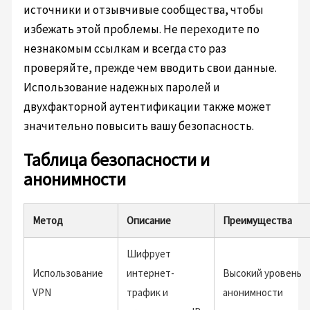
источники и отзывчивые сообщества, чтобы
избежать этой проблемы. Не переходите по
незнакомым ссылкам и всегда сто раз
проверяйте, прежде чем вводить свои данные.
Использование надежных паролей и
двухфакторной аутентификации также может
значительно повысить вашу безопасность.
Таблица безопасности и
анонимности
Метод
Описание
Преимущества
Шифрует
Использование
интернет-
Высокий уровень
VPN
трафик и
анонимности