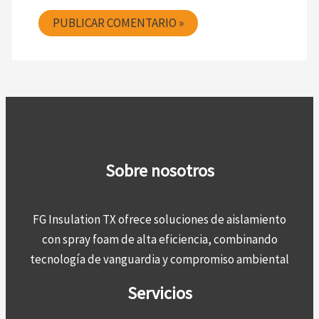
Sobre nosotros
FG Insulation TX ofrece soluciones de aislamiento
con spray foam de alta eficiencia, combinando
tecnología de vanguardia y compromiso ambiental
Servicios