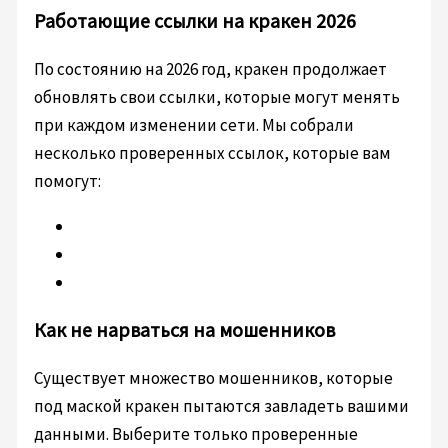
Работающие ссылки на кракен 2026
По состоянию на 2026 год, кракен продолжает
обновлять свои ссылки, которые могут менять
при каждом изменении сети. Мы собрали
несколько проверенных ссылок, которые вам
помогут:
Kракен основная ссылка
Дублирующая ссылка 1
Дублирующая ссылка 2
Как не нарваться на мошенников
Существует множество мошенников, которые
под маской кракен пытаются завладеть вашими
данными. Выберите только проверенные