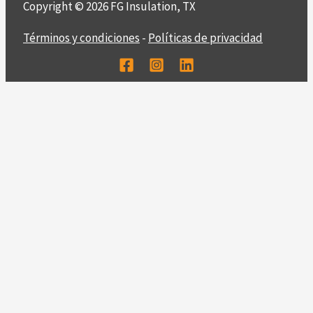
Copyright © 2026 FG Insulation, TX
Términos y condiciones
-
Políticas de privacidad