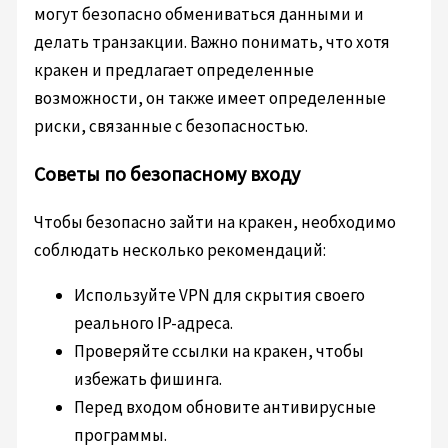
могут безопасно обмениваться данными и
делать транзакции. Важно понимать, что хотя
кракен и предлагает определенные
возможности, он также имеет определенные
риски, связанные с безопасностью.
Советы по безопасному входу
Чтобы безопасно зайти на кракен, необходимо
соблюдать несколько рекомендаций:
Используйте VPN для скрытия своего
реального IP-адреса.
Проверяйте ссылки на кракен, чтобы
избежать фишинга.
Перед входом обновите антивирусные
программы.