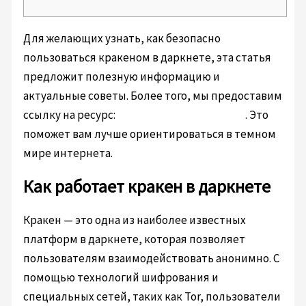
Для желающих узнать, как безопасно
пользоваться кракеном в даркнете, эта статья
предложит полезную информацию и
актуальные советы. Более того, мы предоставим
ссылку на ресурс:
https://xn--krakn-7ra.com
. Это
поможет вам лучше ориентироваться в темном
мире интернета.
Как работает кракен в даркнете
Кракен — это одна из наиболее известных
платформ в даркнете, которая позволяет
пользователям взаимодействовать анонимно. С
помощью технологий шифрования и
специальных сетей, таких как Tor, пользователи