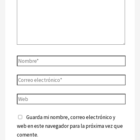
Guarda mi nombre, correo electrónico y
web en este navegador para la próxima vez que
comente.