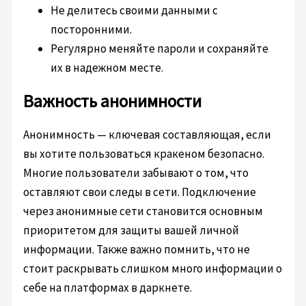
Не делитесь своими данными с
посторонними.
Регулярно меняйте пароли и сохраняйте
их в надежном месте.
Важность анонимности
Анонимность — ключевая составляющая, если
вы хотите пользоваться кракеном безопасно.
Многие пользователи забывают о том, что
оставляют свои следы в сети. Подключение
через анонимные сети становится основным
приоритетом для защиты вашей личной
информации. Также важно помнить, что не
стоит раскрывать слишком много информации о
себе на платформах в даркнете.