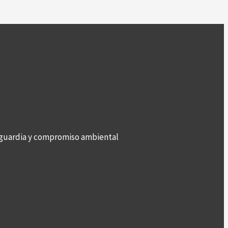
anguardia y compromiso ambiental