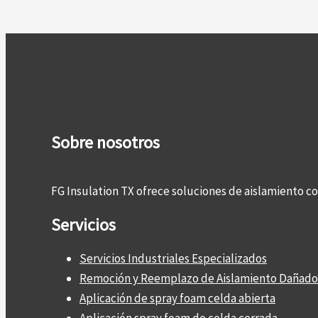
Sobre nosotros
FG Insulation TX ofrece soluciones de aislamiento 
Servicios
Servicios Industriales Especializados
Remoción y Reemplazo de Aislamiento Dañado
Aplicación de spray foam celda abierta