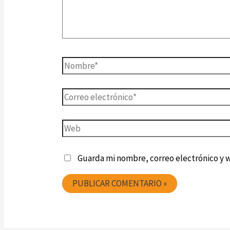
Guarda mi nombre, correo electrónico y 