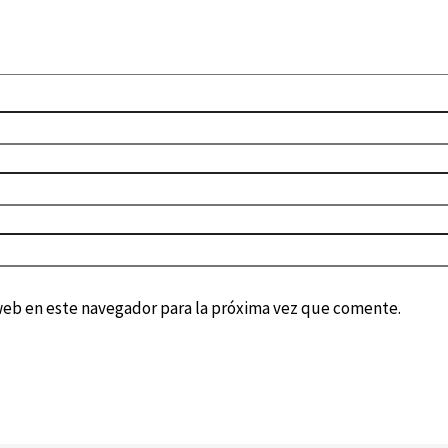
web en este navegador para la próxima vez que comente.