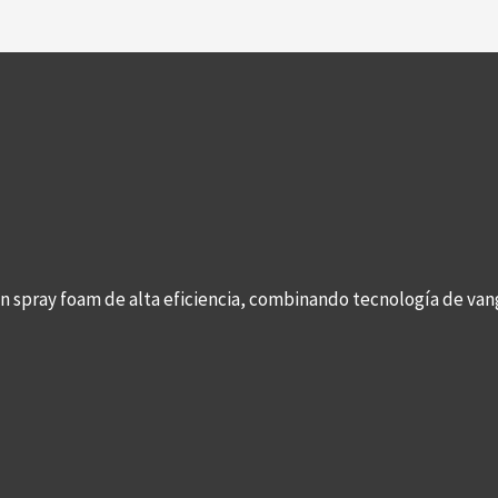
con spray foam de alta eficiencia, combinando tecnología de v