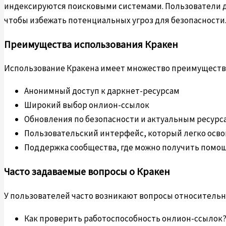
индексируются поисковыми системами. Пользователи д
чтобы избежать потенциальных угроз для безопасности
Преимущества использования Кракен
Использование Кракена имеет множество преимуществ. 
Анонимный доступ к даркнет-ресурсам
Широкий выбор онлион-ссылок
Обновления по безопасности и актуальным ресурс
Пользовательский интерфейс, который легко осво
Поддержка сообщества, где можно получить помощ
Часто задаваемые вопросы о Кракен
У пользователей часто возникают вопросы относительн
Как проверить работоспособность онлион-ссылок