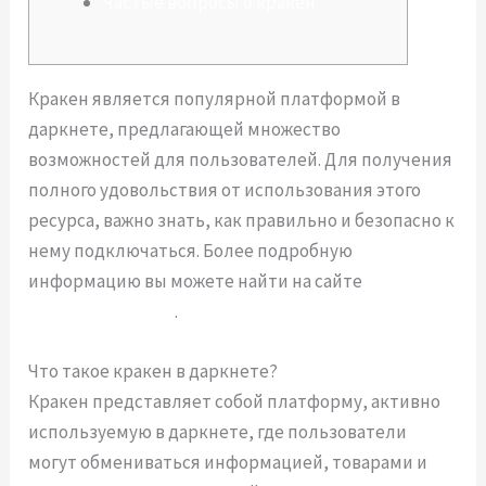
Частые вопросы о кракен
Кракен является популярной платформой в
даркнете, предлагающей множество
возможностей для пользователей. Для получения
полного удовольствия от использования этого
ресурса, важно знать, как правильно и безопасно к
нему подключаться. Более подробную
информацию вы можете найти на сайте
https://kra2at.com
.
Что такое кракен в даркнете?
Кракен представляет собой платформу, активно
используемую в даркнете, где пользователи
могут обмениваться информацией, товарами и