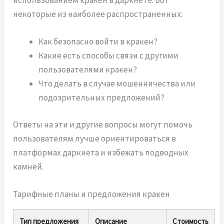
некоторые из наиболее распространенных:
Как безопасно войти в кракен?
Какие есть способы связи с другими
пользователями кракен?
Что делать в случае мошенничества или
подозрительных предложений?
Ответы на эти и другие вопросы могут помочь
пользователям лучше ориентироваться в
платформах даркнета и избежать подводных
камней.
Тарифные планы и предложения кракен
Тип предложения
Описание
Стоимость