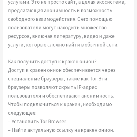
услугами. Это не просто сайт, а целая экосистема,
предлагающая анонимность и возможность
свободного взаимодействия. С его помощью
пользователи могут находить множество
ресурсов, включая литературу, видео и даже
услуги, которые сложно найти в обычной сети.
Как получить доступ к кракен онион?
Доступ к кракен онион обеспечивается через
специальные браузеры, такие как Tor. Эти
браузеры позволяют скрыть IP-адрес
пользователя и обеспечивают анонимность.
Чтобы подключиться к кракен, необходимо
следующее:
– Установить Tor Browser.
– Найти актуальную ссылку на кракен онион.