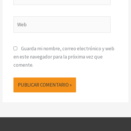
electrónico*
Web
Guarda mi nombre, correo electrónico y web
en este navegador para la próxima vez que
comente.