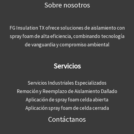
Sobre nosotros
FG Insulation TX ofrece soluciones de aislamiento con
spray foam de alta eficiencia, combinando tecnología
de vanguardia y compromiso ambiental
Servicios
Servicios Industriales Especializados
Remoción y Reemplazo de Aislamiento Dañado
Aplicación de spray foam celda abierta
Aplicación spray foam de celda cerrada
Contáctanos