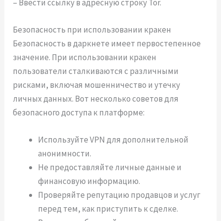
– Ввести ссылку в адресную строку Tor.
Безопасность при использовании кракен
Безопасность в даркнете имеет первостепенное
значение. При использовании кракен
пользователи сталкиваются с различными
рисками, включая мошенничество и утечку
личных данных. Вот несколько советов для
безопасного доступа к платформе:
Используйте VPN для дополнительной
анонимности.
Не предоставляйте личные данные и
финансовую информацию.
Проверяйте репутацию продавцов и услуг
перед тем, как приступить к сделке.