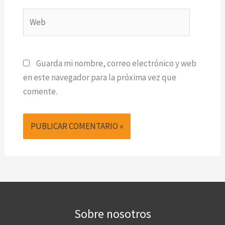
Web
Guarda mi nombre, correo electrónico y web
en este navegador para la próxima vez que
comente.
Sobre nosotros