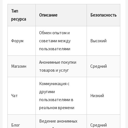
Тип
Описание
Безопасность
ресурса
Обмен опытом и
Форум
советами между
Высокий
пользователями
Анонимные покупки
Магазин
Средний
товаров и услуг
Коммуникация с
другими
Чат
Низкий
пользователями в
реальном времени
Ведение анонимных
Блог
Средний