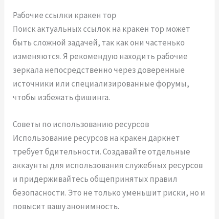
Рабочие ссылки кракен тор
Поиск актуальных ссылок на кракен тор может
быть сложной задачей, так как они частенько
изменяются. Я рекомендую находить рабочие
зеркала непосредственно через доверенные
источники или специализированные форумы,
чтобы избежать фишинга.
Советы по использованию ресурсов
Использование ресурсов на кракен даркнет
требует бдительности. Создавайте отдельные
аккаунты для использования служебных ресурсов
и придерживайтесь общепринятых правил
безопасности. Это не только уменьшит риски, но и
повысит вашу анонимность.