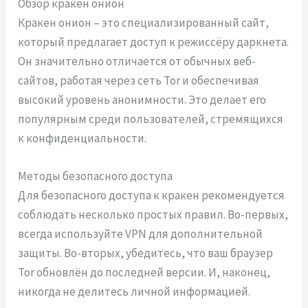
Обзор кракен онион
Кракен онион – это специализированный сайт,
который предлагает доступ к режиссёру даркнета.
Он значительно отличается от обычных веб-
сайтов, работая через сеть Tor и обеспечивая
высокий уровень анонимности. Это делает его
популярным среди пользователей, стремящихся
к конфиденциальности.
Методы безопасного доступа
Для безопасного доступа к кракен рекомендуется
соблюдать несколько простых правил. Во-первых,
всегда используйте VPN для дополнительной
защиты. Во-вторых, убедитесь, что ваш браузер
Tor обновлён до последней версии. И, наконец,
никогда не делитесь личной информацией.