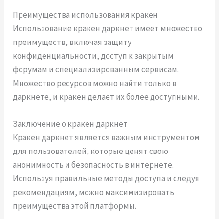
Преимущества использования кракен
Использование кракен даркнет имеет множество
преимуществ, включая защиту
конфиденциальности, доступ к закрытым
форумам и специализированным сервисам.
Множество ресурсов можно найти только в
даркнете, и кракен делает их более доступными.
Заключение о кракен даркнет
Кракен даркнет является важным инструментом
для пользователей, которые ценят свою
анонимность и безопасность в интернете.
Используя правильные методы доступа и следуя
рекомендациям, можно максимизировать
преимущества этой платформы.