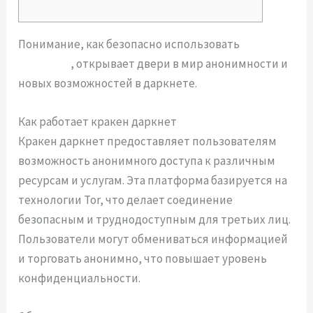
Понимание, как безопасно использовать
кракен
арбитраж
, открывает двери в мир анонимности и
новых возможностей в даркнете.
Как работает кракен даркнет
Кракен даркнет предоставляет пользователям
возможность анонимного доступа к различным
ресурсам и услугам. Эта платформа базируется на
технологии Tor, что делает соединение
безопасным и труднодоступным для третьих лиц.
Пользователи могут обмениваться информацией
и торговать анонимно, что повышает уровень
конфиденциальности.