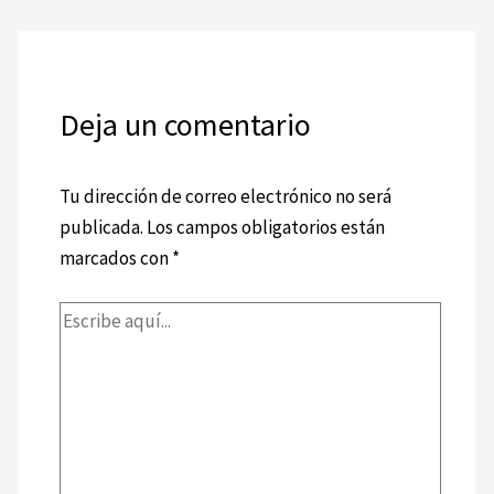
Deja un comentario
Tu dirección de correo electrónico no será
publicada.
Los campos obligatorios están
marcados con
*