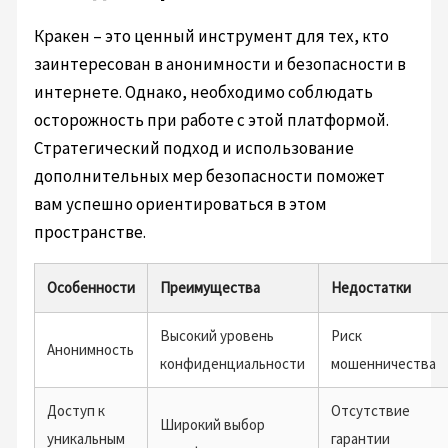
Кракен – это ценный инструмент для тех, кто
заинтересован в анонимности и безопасности в
интернете. Однако, необходимо соблюдать
осторожность при работе с этой платформой.
Стратегический подход и использование
дополнительных мер безопасности поможет
вам успешно ориентироваться в этом
пространстве.
Особенности
Преимущества
Недостатки
Высокий уровень
Риск
Анонимность
конфиденциальности
мошенничества
Доступ к
Отсутствие
Широкий выбор
уникальным
гарантии