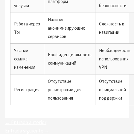
платформ
услугам
безопасности
Наличие
Работа через
Сложность в
анонимизирующих
Tor
навигации
сервисов
Частые
Необходимость
Конфиденциальность
ссылка
использования
коммуникаций
изменения
VPN
Отсутствие
Отсутствие
Регистрация
регистрации для
официальной
пользования
поддержки
←
Entrada anterior
Entrada siguiente
→