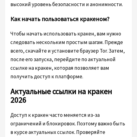
высокий уровень безопасности и анонимности.
Как начать пользоваться кракеном?
Чтобы начать использовать кракен, вам нужно
следовать нескольким простым шагам. Прежде
всего, скачайте и установите браузер Tor. Затем,
после его запуска, перейдите по актуальной
ссылке на кракен, которая позволяет вам
получить доступ к платформе.
Актуальные ссылки на кракен
2026
Доступ к кракен часто меняется из-за
ограничений и блокировок. Поэтому важно быть
в курсе актуальных ссылок. Проверяйте