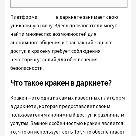
Платформа
кракен
в даркнете занимает свою
уникальную нишу. Здесь пользователи могут
найти множество возможностей для
анонимного общения и транзакций. Однако
доступ к кракену требует соблюдения
некоторых условий для обеспечения
безопасности.
Что такое кракен в даркнете?
Кракен – это одна из самых известных платформ
в даркнете, которая предоставляет своим
пользователям анонимный доступ к различным
услугам. Важной особенностью кракен является
то, что он использует сеть Tor, что обеспечивает