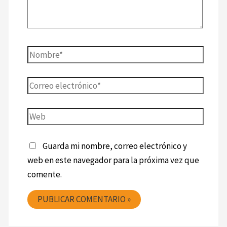
Guarda mi nombre, correo electrónico y
web en este navegador para la próxima vez que
comente.