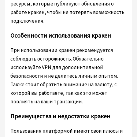
ресурсы, которые публикуют обновления о
работе кракен, чтобы не потерять возможность
подключения.
Особенности использования кракен
При использовании кракен рекомендуется
соблюдать осторожность. Обязательно
используйте VPN для дополнительной
безопасности и не делитесь личным опытом.
Также стоит обратить внимание на валюту, с
которой вы работаете, так как это может
повлиять на ваши транзакции.
Преимущества и недостатки кракен
Пользования платформой имеют свои плюсы и