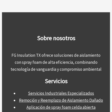
Sobre nosotros
FG Insulation TX ofrece soluciones de aislamiento
con spray foam de alta eficiencia, combinando
tecnología de vanguardia y compromiso ambiental
Servicios
Servicios Industriales Especializados
Remoción y Reemplazo de Aislamiento Dañado
Aplicación de spray foam celda abierta