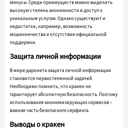
минусы. Среди преимуществ можно выделить
высокую степень анонимности и доступ к
уникальным услугам. Однако существуют и
недостатки, например, возможность
мошенничества и отсутствие официальной
поддержки.
Защита личной информации
В мире даркнета защита личной информации
становится первостепенной задачей.
Необходимо помнить, что кракен не
гарантирует абсолютную безопасность. Поэтому
использования анонимизирующих сервисов –
важная часть безопасного серфинга.
Выводы о кракен