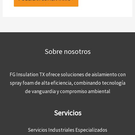
Sobre nosotros
FG Insulation TX ofrece soluciones de aislamiento con
spray foam de alta eficiencia, combinando tecnología
de vanguardia y compromiso ambiental
Servicios
Servicios Industriales Especializados