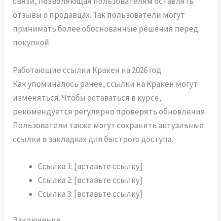
связи, позволяющая пользователям оставлять
отзывы о продавцах. Так пользователи могут
принимать более обоснованные решения перед
покупкой.
Работающие ссылки Кракен на 2026 год
Как упоминалось ранее, ссылки на Кракен могут
изменяться. Чтобы оставаться в курсе,
рекомендуется регулярно проверять обновления.
Пользователи также могут сохранить актуальные
ссылки в закладках для быстрого доступа.
Ссылка 1: [вставьте ссылку]
Ссылка 2: [вставьте ссылку]
Ссылка 3: [вставьте ссылку]
Заключение