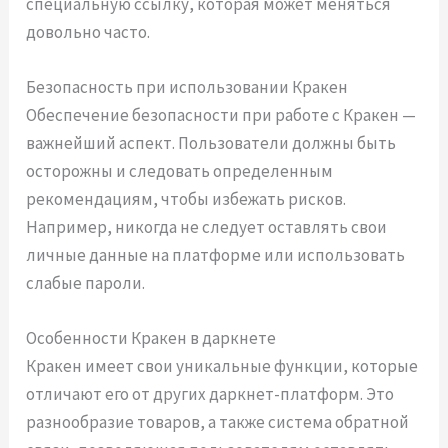
специальную ссылку, которая может меняться
довольно часто.
Безопасность при использовании Кракен
Обеспечение безопасности при работе с Кракен —
важнейший аспект. Пользователи должны быть
осторожны и следовать определенным
рекомендациям, чтобы избежать рисков.
Например, никогда не следует оставлять свои
личные данные на платформе или использовать
слабые пароли.
Особенности Кракен в даркнете
Кракен имеет свои уникальные функции, которые
отличают его от других даркнет-платформ. Это
разнообразие товаров, а также система обратной