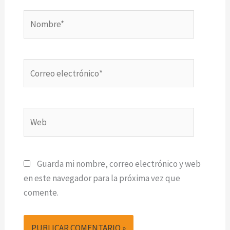
Nombre*
Correo
electrónico*
Web
Guarda mi nombre, correo electrónico y web
en este navegador para la próxima vez que
comente.