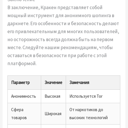
В заключение, Кракен представляет собой
мощный инструмент для анонимного шопинга в
даркнете. Его особенности и безопасность делают
его привлекательным для многих пользователей,
но осторожность всегда должна быть на первом
месте. Следуйте нашим рекомендациям, чтобы
оставаться в безопасности при работе с этой
платформой.
Параметр
Значение
Замечания
Анонимность
Высокая
Используется Tor
Сфера
От наркотиков до
Широкая
товаров
высоких технологий