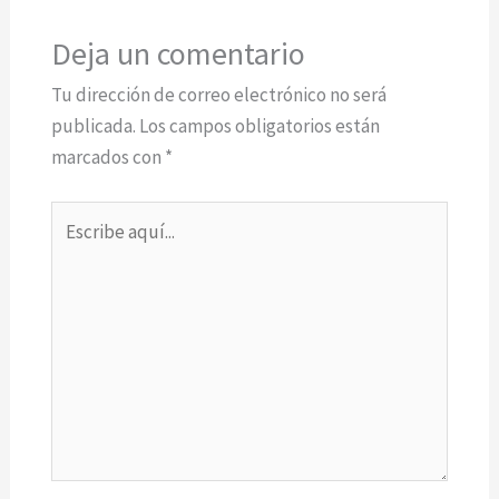
Deja un comentario
Tu dirección de correo electrónico no será
publicada.
Los campos obligatorios están
marcados con
*
Escribe
aquí...