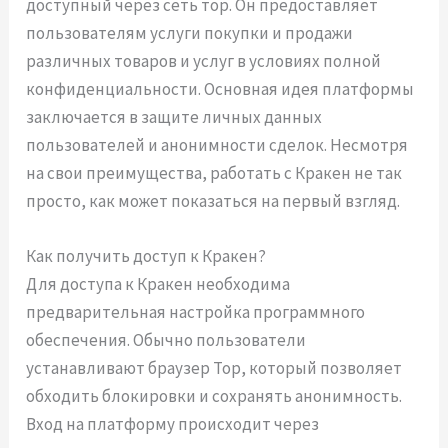
доступный через сеть тор. Он предоставляет
пользователям услуги покупки и продажи
различных товаров и услуг в условиях полной
конфиденциальности. Основная идея платформы
заключается в защите личных данных
пользователей и анонимности сделок. Несмотря
на свои преимущества, работать с Кракен не так
просто, как может показаться на первый взгляд.
Как получить доступ к Кракен?
Для доступа к Кракен необходима
предварительная настройка программного
обеспечения. Обычно пользователи
устанавливают браузер Тор, который позволяет
обходить блокировки и сохранять анонимность.
Вход на платформу происходит через