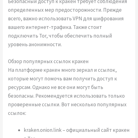
Безопасный доступ к кракен требует соблюдения
определенных мер предосторожности. Прежде
всего, важно использовать VPN для шифрования
вашего интернет-трафика. Также стоит
подключить Tor, чтобы обеспечить полный
уровень анонимности.
Обзор популярных ссылок кракен
На платформе кракен много зеркал и ссылок,
которые могут помочь вам получить доступ к
ресурсам. Однако не все они могут быть
безопасны. Рекомендуется использовать только
проверенные ссылки. Вот несколько популярных
ссылок:
kraken.onion.link – официальный сайт кракен