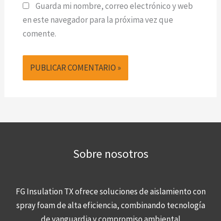
Guarda mi nombre, correo electrónico y web
en este navegador para la próxima vez que
comente.
Sobre nosotros
FG Insulation TX ofrece soluciones de aislamiento con
spray foam de alta eficiencia, combinando tecnología
de vanguardia y compromiso ambiental