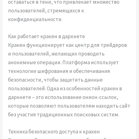
оставаться в тени, что привлекает множество
пользователей, стремящихся к
конфиденциальности.
Как работает кракен в даркнете
Кракен функционирует как центр для трейдеров
и пользователей, желающих проводить
анонимные операции. Платформа использует
технологии шифрования и обеспечивания
безопасности, чтобы защитить данные
пользователей. Одна из особенностей кракен в
даркнете – это использование онион-ссылок,
которые позволяют пользователям находить сайт
без участия традиционных поисковых систем.
Техника безопасного доступа к кракен