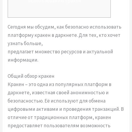
использованию кракен
Сегодня мы обсудим, как безопасно использовать
платформу кракен в даркнете. Для тех, кто хочет
узнать больше,
https://xn--krakn-7ra.com
предлагает множество ресурсов и актуальной
информации.
Общий обзор кракен
Кракен – это одна из популярных платформ в
даркнете, известная своей анонимностью и
безопасностью. Её используют для обмена
цифровыми активами и проведения транзакций. В
отличие от традиционных платформ, кракен
предоставляет пользователям возможность