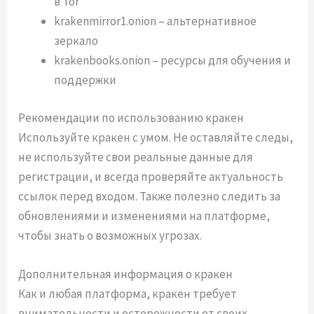
в Tor
krakenmirror1.onion – альтернативное
зеркало
krakenbooks.onion – ресурсы для обучения и
поддержки
Рекомендации по использованию кракен
Используйте кракен с умом. Не оставляйте следы,
не используйте свои реальные данные для
регистрации, и всегда проверяйте актуальность
ссылок перед входом. Также полезно следить за
обновлениями и изменениями на платформе,
чтобы знать о возможных угрозах.
Дополнительная информация о кракен
Как и любая платформа, кракен требует
внимательности и осторожности от своих