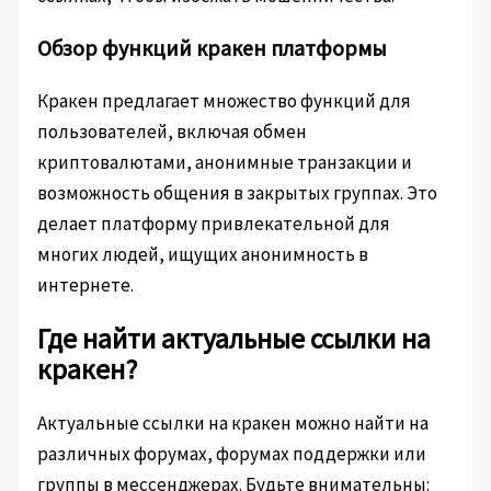
Обзор функций кракен платформы
Кракен предлагает множество функций для
пользователей, включая обмен
криптовалютами, анонимные транзакции и
возможность общения в закрытых группах. Это
делает платформу привлекательной для
многих людей, ищущих анонимность в
интернете.
Где найти актуальные ссылки на
кракен?
Актуальные ссылки на кракен можно найти на
различных форумах, форумах поддержки или
группы в мессенджерах. Будьте внимательны: