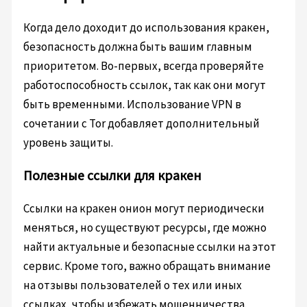
Когда дело доходит до использования кракен,
безопасность должна быть вашим главным
приоритетом. Во-первых, всегда проверяйте
работоспособность ссылок, так как они могут
быть временными. Использование VPN в
сочетании с Tor добавляет дополнительный
уровень защиты.
Полезные ссылки для кракен
Ссылки на кракен онион могут периодически
меняться, но существуют ресурсы, где можно
найти актуальные и безопасные ссылки на этот
сервис. Кроме того, важно обращать внимание
на отзывы пользователей о тех или иных
ссылках, чтобы избежать мошенничества.