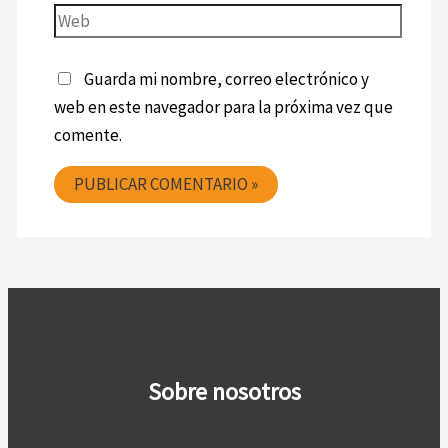
Guarda mi nombre, correo electrónico y
web en este navegador para la próxima vez que
comente.
Sobre nosotros