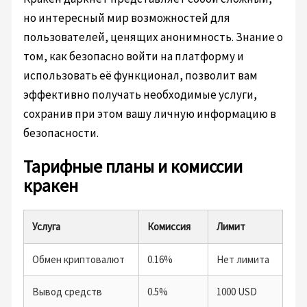
но интересный мир возможностей для
пользователей, ценящих анонимность. Знание о
том, как безопасно войти на платформу и
использовать её функционал, позволит вам
эффективно получать необходимые услуги,
сохранив при этом вашу личную информацию в
безопасности.
Тарифные планы и комиссии
кракен
Услуга
Комиссия
Лимит
Обмен криптовалют
0.16%
Нет лимита
Вывод средств
0.5%
1000 USD