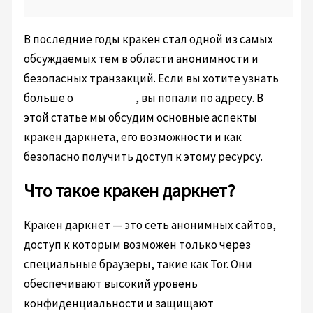
В последние годы кракен стал одной из самых
обсуждаемых тем в области анонимности и
безопасных транзакций. Если вы хотите узнать
больше о
кракен FAQ
, вы попали по адресу. В
этой статье мы обсудим основные аспекты
кракен даркнета, его возможности и как
безопасно получить доступ к этому ресурсу.
Что такое кракен даркнет?
Кракен даркнет — это сеть анонимных сайтов,
доступ к которым возможен только через
специальные браузеры, такие как Tor. Они
обеспечивают высокий уровень
конфиденциальности и защищают