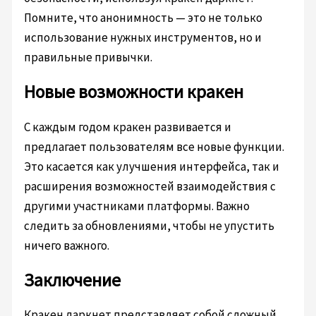
Помните, что анонимность — это не только
использование нужных инструментов, но и
правильные привычки.
Новые возможности кракен
С каждым годом кракен развивается и
предлагает пользователям все новые функции.
Это касается как улучшения интерфейса, так и
расширения возможностей взаимодействия с
другими участниками платформы. Важно
следить за обновлениями, чтобы не упустить
ничего важного.
Заключение
Кракен даркнет представляет собой сложный,