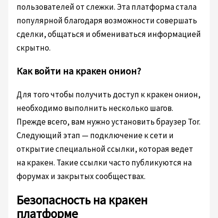
пользователей от слежки. Эта платформа стала
популярной благодаря возможности совершать
сделки, общаться и обмениваться информацией
скрытно.
Как войти на кракен онион?
Для того чтобы получить доступ к кракен онион,
необходимо выполнить несколько шагов.
Прежде всего, вам нужно установить браузер Tor.
Следующий этап — подключение к сети и
открытие специальной ссылки, которая ведет
на кракен. Такие ссылки часто публикуются на
форумах и закрытых сообществах.
Безопасность на кракен
платформе