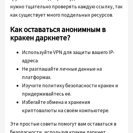
нужно тщательно проверять каждую ссылку, так
как существует много поддельных ресурсов.
Как оставаться анонимным в
кракен даркнете?
Используйте VPN для защиты вашего IP-
адреса.
Не разглашайте личные данные на
платформах.
Изучите политику безопасности кракен и
придерживайтесь её.
Избегайте обмена и хранения
криптовалюты на своём компьютере.
Эти простые советы помогут вам оставаться в
безопасности, используя кракен даркнет.