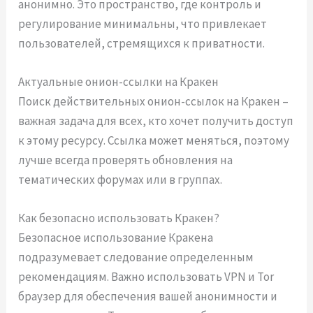
анонимно. Это пространство, где контроль и
регулирование минимальны, что привлекает
пользователей, стремящихся к приватности.
Актуальные онион-ссылки на Кракен
Поиск действительных онион-ссылок на Кракен –
важная задача для всех, кто хочет получить доступ
к этому ресурсу. Ссылка может меняться, поэтому
лучше всегда проверять обновления на
тематических форумах или в группах.
Как безопасно использовать Кракен?
Безопасное использование Кракена
подразумевает следование определенным
рекомендациям. Важно использовать VPN и Tor
браузер для обеспечения вашей анонимности и