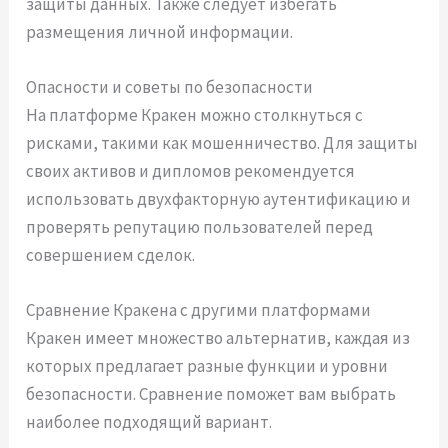
защиты данных. Также следует избегать
размещения личной информации.
Опасности и советы по безопасности
На платформе Кракен можно столкнуться с
рисками, такими как мошенничество. Для защиты
своих активов и дипломов рекомендуется
использовать двухфакторную аутентификацию и
проверять репутацию пользователей перед
совершением сделок.
Сравнение Кракена с другими платформами
Кракен имеет множество альтернатив, каждая из
которых предлагает разные функции и уровни
безопасности. Сравнение поможет вам выбрать
наиболее подходящий вариант.