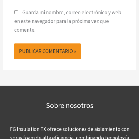
Guarda mi nombre, correo electrónico y web
en este navegador para la próxima vez que
comente.
Sobre nosotros
FG Insulation TX ofrece soluciones de aislamiento con
spray foam de alta eficiencia, combinando tecnología