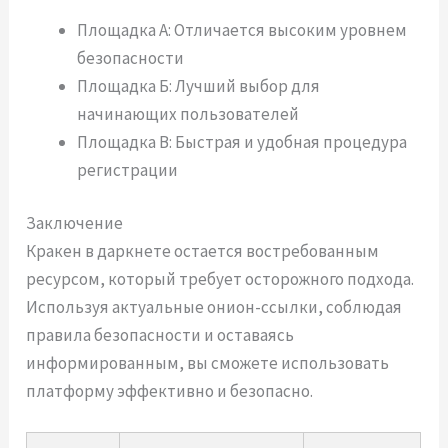
Площадка А: Отличается высоким уровнем
безопасности
Площадка Б: Лучший выбор для
начинающих пользователей
Площадка В: Быстрая и удобная процедура
регистрации
Заключение
Кракен в даркнете остается востребованным
ресурсом, который требует осторожного подхода.
Используя актуальные онион-ссылки, соблюдая
правила безопасности и оставаясь
информированным, вы сможете использовать
платформу эффективно и безопасно.