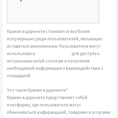
Сравнение Кракена с другими
платформами
Кракен в даркнете становится все более
популярным среди пользователей, желающих
оставаться анонимными. Пользователи могут
использовать
https://kra.co.com
для доступа к
актуальным онгой-ссылкам и получения
необходимой информации о взаимодействии с
площадкой.
Что такое Кракен в даркнете?
Кракен в даркнете представляет собой
платформу, где пользователи могут
обмениваться информацией, товарами и услугами