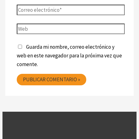
Guarda mi nombre, correo electrónico y
web en este navegador para la próxima vez que
comente.