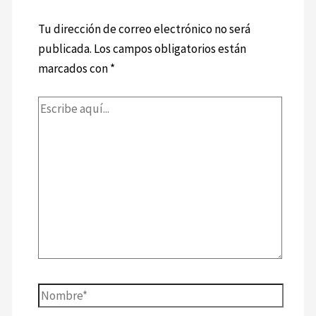
Tu dirección de correo electrónico no será
publicada.
Los campos obligatorios están
marcados con
*