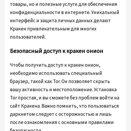
товары, но и полезные услуги для обеспечения
конфиденциальности в интернете. Уникальный
интерфейс и защита личных данных делают
Кракен привлекательным для многих
пользователей.
Безопасный доступ к кракен онион
Чтобы получить доступ к кракен онион,
необходимо использовать специальный
браузер, такой как Tor. Он позволяет скрыть
вашу активность и местоположение. Установка
Tor простая, и вы сможете без проблем войти на
сайт Кракена. Важно помнить, что пользоваться
даркнетом следует с осторожностью и лишь
после ознакомления с основными правилами
безопасности.