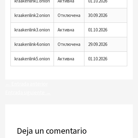
kraakenlink1.onion
Активна
01.10.2026
kraakenlink2.onion
Отключена
30.09.2026
kraakenlink3.onion
Активна
01.10.2026
kraakenlink4.onion
Отключена
29.09.2026
kraakenlink5.onion
Активна
01.10.2026
←
Entrada anterior
Entrada siguiente
→
Deja un comentario