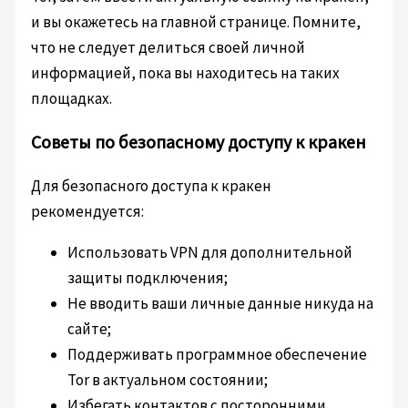
и вы окажетесь на главной странице. Помните,
что не следует делиться своей личной
информацией, пока вы находитесь на таких
площадках.
Советы по безопасному доступу к кракен
Для безопасного доступа к кракен
рекомендуется:
Использовать VPN для дополнительной
защиты подключения;
Не вводить ваши личные данные никуда на
сайте;
Поддерживать программное обеспечение
Tor в актуальном состоянии;
Избегать контактов с посторонними