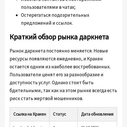
пользователями в чатах;
Остерегаться подозрительных
предложений и ссылок.
Краткий обзор рынка даркнета
Рынок даркнета постоянно меняется. Новые
ресурсы появляются ежедневно, и Кракен
остается одним из наиболее востребованных.
Пользователи ценят его за разнообразие и
доступность услуг. Однако стоит быть
бдительными, так как на этом рынке всегда есть
риск стать жертвой мошенников.
Ссылка на Кракен
Статус
Дата обновления