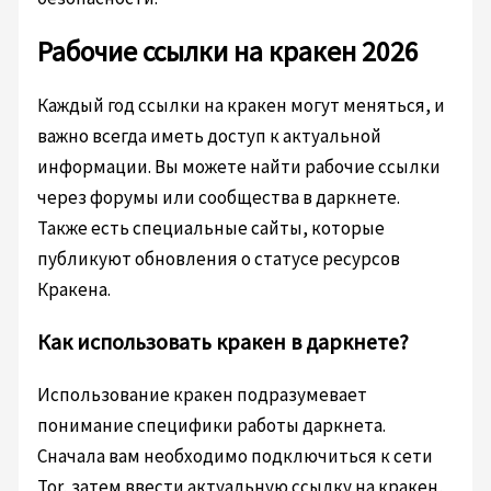
Рабочие ссылки на кракен 2026
Каждый год ссылки на кракен могут меняться, и
важно всегда иметь доступ к актуальной
информации. Вы можете найти рабочие ссылки
через форумы или сообщества в даркнете.
Также есть специальные сайты, которые
публикуют обновления о статусе ресурсов
Кракена.
Как использовать кракен в даркнете?
Использование кракен подразумевает
понимание специфики работы даркнета.
Сначала вам необходимо подключиться к сети
Tor, затем ввести актуальную ссылку на кракен,