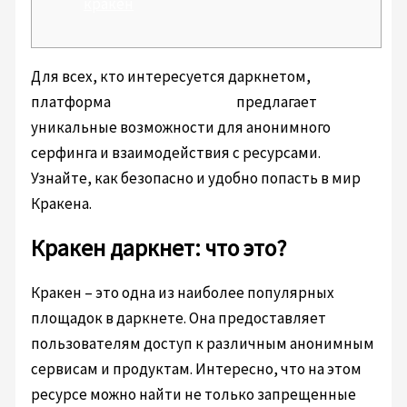
кракен
Для всех, кто интересуется даркнетом,
платформа
https://kra.co.com
предлагает
уникальные возможности для анонимного
серфинга и взаимодействия с ресурсами.
Узнайте, как безопасно и удобно попасть в мир
Кракена.
Кракен даркнет: что это?
Кракен – это одна из наиболее популярных
площадок в даркнете. Она предоставляет
пользователям доступ к различным анонимным
сервисам и продуктам. Интересно, что на этом
ресурсе можно найти не только запрещенные