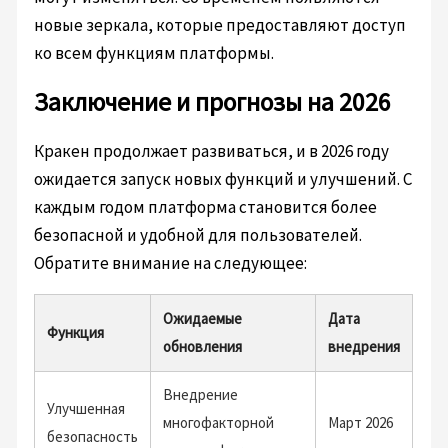
новые зеркала, которые предоставляют доступ
ко всем функциям платформы.
Заключение и прогнозы на 2026
Кракен продолжает развиваться, и в 2026 году
ожидается запуск новых функций и улучшений. С
каждым годом платформа становится более
безопасной и удобной для пользователей.
Обратите внимание на следующее:
Ожидаемые
Дата
Функция
обновления
внедрения
Внедрение
Улучшенная
многофакторной
Март 2026
безопасность