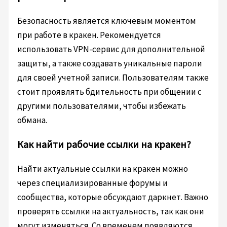
Безопасность является ключевым моментом
при работе в кракен. Рекомендуется
использовать VPN-сервис для дополнительной
защиты, а также создавать уникальные пароли
для своей учетной записи. Пользователям также
стоит проявлять бдительность при общении с
другими пользователями, чтобы избежать
обмана.
Как найти рабочие ссылки на кракен?
Найти актуальные ссылки на кракен можно
через специализированные форумы и
сообщества, которые обсуждают даркнет. Важно
проверять ссылки на актуальность, так как они
могут изменяться. Со временем появляются