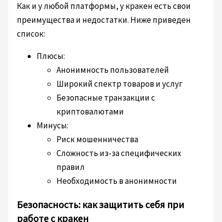
Как и у любой платформы, у кракен есть свои
преимущества и недостатки. Ниже приведен
список:
Плюсы:
Анонимность пользователей
Широкий спектр товаров и услуг
Безопасные транзакции с
криптовалютами
Минусы:
Риск мошенничества
Сложность из-за специфических
правил
Необходимость в анонимности
Безопасность: как защитить себя при
работе с кракен