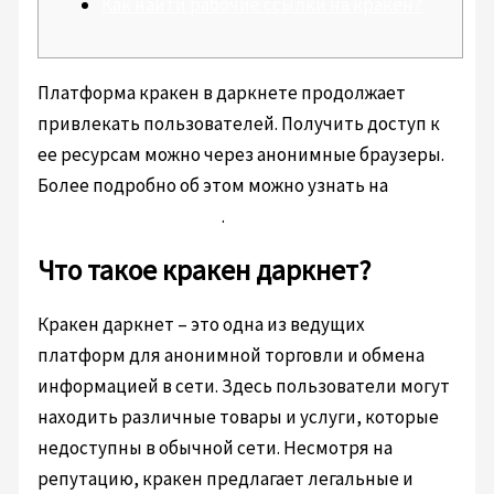
Как найти рабочие ссылки на кракен?
Платформа кракен в даркнете продолжает
привлекать пользователей. Получить доступ к
ее ресурсам можно через анонимные браузеры.
Более подробно об этом можно узнать на
кракен
сайт зеркало рабочее
.
Что такое кракен даркнет?
Кракен даркнет – это одна из ведущих
платформ для анонимной торговли и обмена
информацией в сети. Здесь пользователи могут
находить различные товары и услуги, которые
недоступны в обычной сети. Несмотря на
репутацию, кракен предлагает легальные и