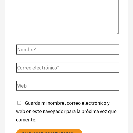
Guarda mi nombre, correo electrónico y
web en este navegador para la próxima vez que
comente.