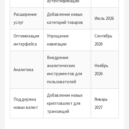
аутентификации
Расширение
Добавление новых
Июль 2026
услуг
категорий товаров
Оптимизация
Упрощение
Сентябрь
интерфейса
навигации
2026
Внедрение
аналитических
Ноябрь
Аналитика
инструментов для
2026
пользователей
Добавление новых
Поддержка
Январь
криптовалют для
новых валют
2027
транзакций