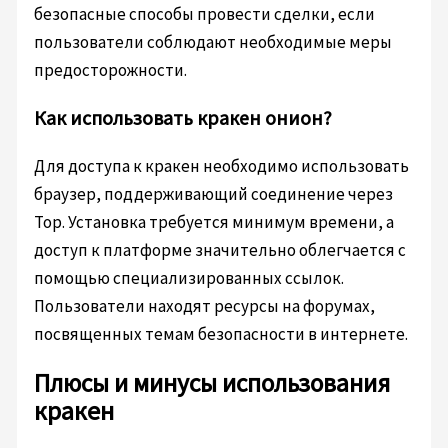
безопасные способы провести сделки, если
пользователи соблюдают необходимые меры
предосторожности.
Как использовать кракен онион?
Для доступа к кракен необходимо использовать
браузер, поддерживающий соединение через
Тор. Установка требуется минимум времени, а
доступ к платформе значительно облегчается с
помощью специализированных ссылок.
Пользователи находят ресурсы на форумах,
посвященных темам безопасности в интернете.
Плюсы и минусы использования
кракен