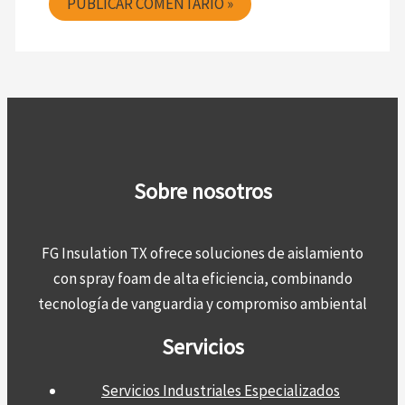
Sobre nosotros
FG Insulation TX ofrece soluciones de aislamiento
con spray foam de alta eficiencia, combinando
tecnología de vanguardia y compromiso ambiental
Servicios
Servicios Industriales Especializados