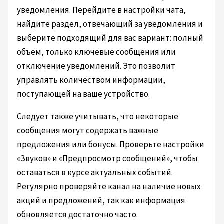
уведомления. Перейдите в настройки чата,
найдите раздел, отвечающий за уведомления и
выберите подходящий для вас вариант: полный
объем, только ключевые сообщения или
отключение уведомлений. Это позволит
управлять количеством информации,
поступающей на ваше устройство.
Следует также учитывать, что некоторые
сообщения могут содержать важные
предложения или бонусы. Проверьте настройки
«Звуков» и «Предпросмотр сообщений», чтобы
оставаться в курсе актуальных событий.
Регулярно проверяйте канал на наличие новых
акций и предложений, так как информация
обновляется достаточно часто.