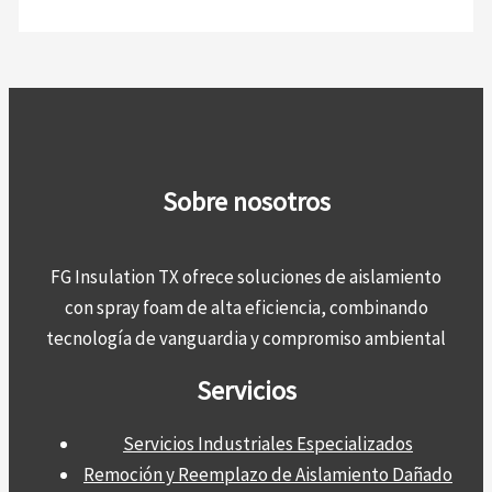
Sobre nosotros
FG Insulation TX ofrece soluciones de aislamiento
con spray foam de alta eficiencia, combinando
tecnología de vanguardia y compromiso ambiental
Servicios
Servicios Industriales Especializados
Remoción y Reemplazo de Aislamiento Dañado