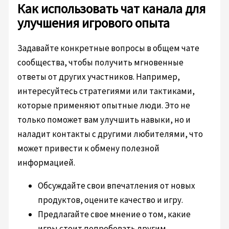
Как использовать чат канала для
улучшения игрового опыта
Задавайте конкретные вопросы в общем чате
сообщества, чтобы получить мгновенные
ответы от других участников. Например,
интересуйтесь стратегиями или тактиками,
которые применяют опытные люди. Это не
только поможет вам улучшить навыки, но и
наладит контакты с другими любителями, что
может привести к обмену полезной
информацией.
Обсуждайте свои впечатления от новых
продуктов, оцените качество и игру.
Предлагайте свое мнение о том, какие
игры стоит попробовать другим.