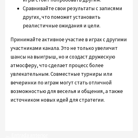
Сравнивайте свои результаты с записями
других, что поможет установить
реалистичные ожидания и цели.
Принимайте активное участие в играх с другими
участниками канала. Это не только увеличит
шансы на выигрыш, но и создаст дружескую
атмосферу, что сделает процесс более
увлекательным. Совместные турниры или
вечеринки по играм могут стать отличной
возможностью для веселья и общения, а также
источником новых идей для стратегии.
←
Entrada anterior