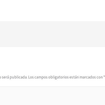
o será publicada.
Los campos obligatorios están marcados con