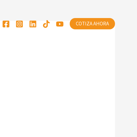
COTIZA AHORA