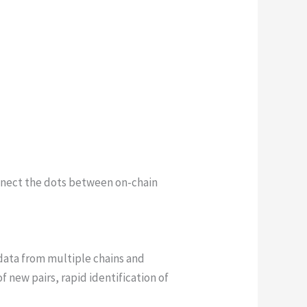
nnect the dots between on-chain
 data from multiple chains and
f new pairs, rapid identification of