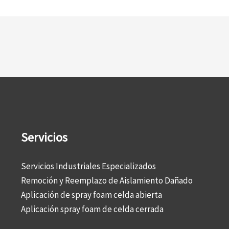
Servicios
Servicios Industriales Especializados
Remoción y Reemplazo de Aislamiento Dañado
Aplicación de spray foam celda abierta
Aplicación spray foam de celda cerrada