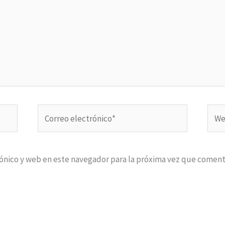
Correo
Web
electrónico*
ónico y web en este navegador para la próxima vez que coment