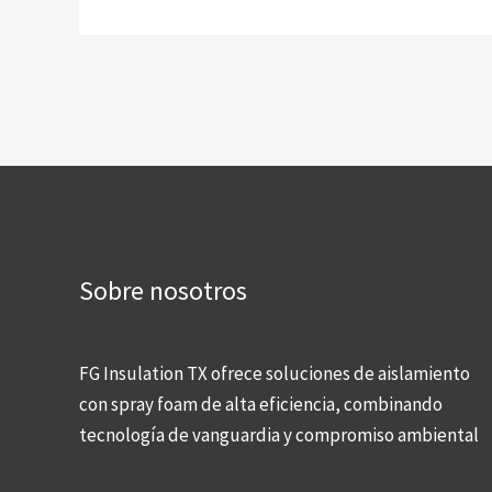
Sobre nosotros
FG Insulation TX ofrece soluciones de aislamiento
con spray foam de alta eficiencia, combinando
tecnología de vanguardia y compromiso ambiental