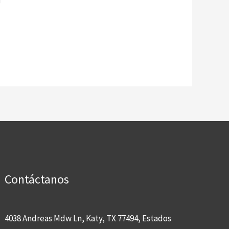
Contáctanos
4038 Andreas Mdw Ln, Katy, TX 77494, Estados