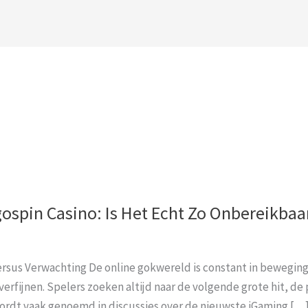
royectos
Conócenos
Contáctanos
Ambiental
ospin Casino: Is Het Echt Zo Onbereikbaa
 versus Verwachting De online gokwereld is constant in bewegin
erfijnen. Spelers zoeken altijd naar de volgende grote hit, d
 wordt vaak genoemd in discussies over de nieuwste iGaming […