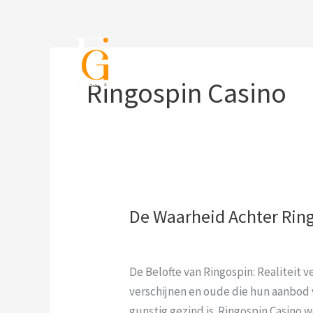
Ir
al
contenido
Inicio
Servicios
P
Ringospin Casino
De Waarheid Achter Ring
De
Waarheid
Ringospin Casino
/
admlnlx
Achter
De Belofte van Ringospin: Realiteit
Ringospin
verschijnen en oude die hun aanbod v
Casino:
gunstig gezind is. Ringospin Casino
Is