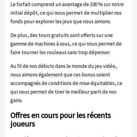
Le forfait comprend un avantage de 100 % sur notre
initial dépôt, ce qui nous permet de multiplier nos
fonds pour explorer les jeux que nous aimons.
De plus, des tours gratuits sont offerts sur une
gamme de machines à sous, ce qui nous permet de
faire tourner les rouleaux sans trop dépenser.
Au fil de nos débuts dans le monde du jeu vidéo,
nous aimons également que ces bonus soient
accompagnés de conditions de mise équitables, ce
qui nous permet de tirer le meilleur parti de nos
gains.
Offres en cours pour les récents
joueurs