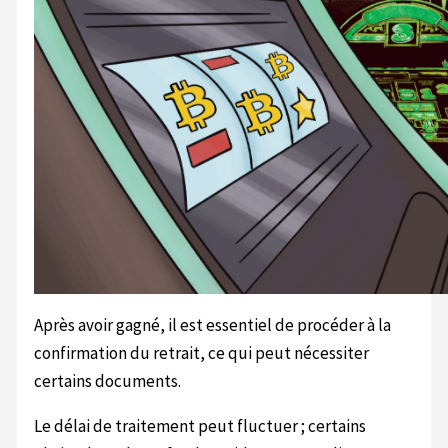
Après avoir gagné, il est essentiel de procéder à la
confirmation du retrait, ce qui peut nécessiter
certains documents.
Le délai de traitement peut fluctuer ; certains