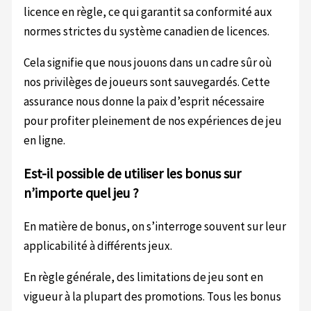
licence en règle, ce qui garantit sa conformité aux
normes strictes du système canadien de licences.
Cela signifie que nous jouons dans un cadre sûr où
nos privilèges de joueurs sont sauvegardés. Cette
assurance nous donne la paix d’esprit nécessaire
pour profiter pleinement de nos expériences de jeu
en ligne.
Est-il possible de utiliser les bonus sur
n’importe quel jeu ?
En matière de bonus, on s’interroge souvent sur leur
applicabilité à différents jeux.
En règle générale, des limitations de jeu sont en
vigueur à la plupart des promotions. Tous les bonus