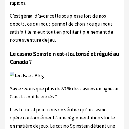
rapides.
C’est génial d’avoir cette souplesse lors de nos
dépôts, ce qui nous permet de choisir ce qui nous
satisfait le mieux tout en profitant pleinement de
notre aventure de jeu.
Le casino Spinstein est-il autorisé et régulé au
Canada ?
Saviez-vous que plus de 80 % des casinos en ligne au
Canada sont licenciés ?
Il est crucial pour nous de vérifier qu’un casino
opère conformément à une réglementation stricte
en matière de jeux. Le casino Spinstein détient une