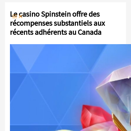
Ir
Escribe
Nombre*
Correo
Web
al
aquí...
electrónico*
Le casino Spinstein offre des
contenido
récompenses substantiels aux
récents adhérents au Canada
Deja un comentario
/
Sin categoría
/ Por
admlnlx