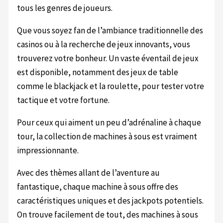
tous les genres de joueurs.
Que vous soyez fan de l’ambiance traditionnelle des
casinos ou à la recherche de jeux innovants, vous
trouverez votre bonheur. Un vaste éventail de jeux
est disponible, notamment des jeux de table
comme le blackjack et la roulette, pour tester votre
tactique et votre fortune.
Pour ceux qui aiment un peu d’adrénaline à chaque
tour, la collection de machines à sous est vraiment
impressionnante.
Avec des thèmes allant de l’aventure au
fantastique, chaque machine à sous offre des
caractéristiques uniques et des jackpots potentiels.
On trouve facilement de tout, des machines à sous