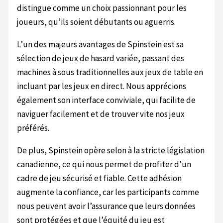
distingue comme un choix passionnant pour les
joueurs, qu’ils soient débutants ou aguerris.
L’un des majeurs avantages de Spinstein est sa
sélection de jeux de hasard variée, passant des
machines à sous traditionnelles aux jeux de table en
incluant par les jeux en direct. Nous apprécions
également son interface conviviale, qui facilite de
naviguer facilement et de trouver vite nos jeux
préférés.
De plus, Spinstein opère selon à la stricte législation
canadienne, ce qui nous permet de profiter d’un
cadre de jeu sécurisé et fiable. Cette adhésion
augmente la confiance, car les participants comme
nous peuvent avoir l’assurance que leurs données
sont protégées et que l’équité du jeu est