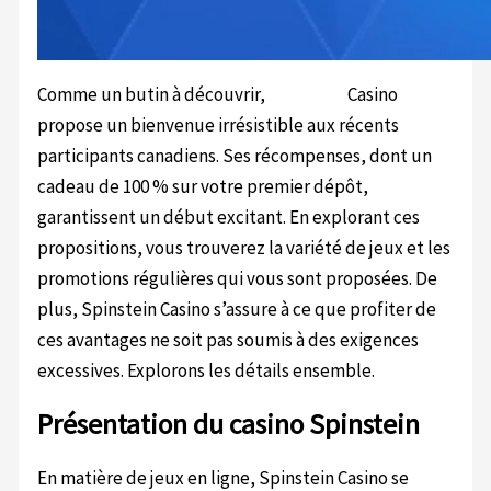
Comme un butin à découvrir,
Spinstein
Casino
propose un bienvenue irrésistible aux récents
participants canadiens. Ses récompenses, dont un
cadeau de 100 % sur votre premier dépôt,
garantissent un début excitant. En explorant ces
propositions, vous trouverez la variété de jeux et les
promotions régulières qui vous sont proposées. De
plus, Spinstein Casino s’assure à ce que profiter de
ces avantages ne soit pas soumis à des exigences
excessives. Explorons les détails ensemble.
Présentation du casino Spinstein
En matière de jeux en ligne, Spinstein Casino se