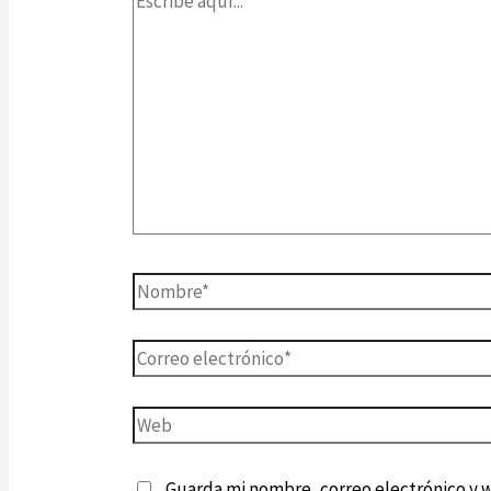
Guarda mi nombre, correo electrónico y 