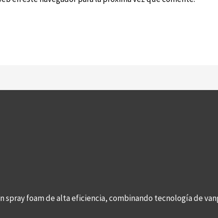
con spray foam de alta eficiencia, combinando tecnología de v