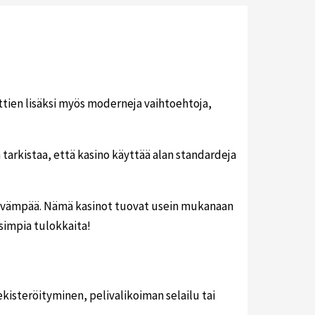
rttien lisäksi myös moderneja vaihtoehtoja,
lucky
 tarkistaa, että kasino käyttää alan standardeja
ittävämpää. Nämä kasinot tuovat usein mukanaan
usimpia tulokkaita!
ekisteröityminen, pelivalikoiman selailu tai