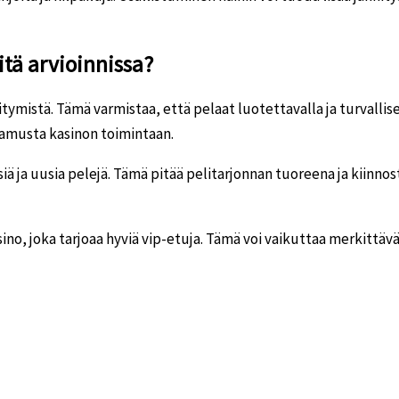
itä arvioinnissa?
tymistä. Tämä varmistaa, että pelaat luotettavalla ja turvallisel
ttamusta kasinon toimintaan.
siä ja uusia pelejä. Tämä pitää pelitarjonnan tuoreena ja kiinn
asino, joka tarjoaa hyviä vip-etuja. Tämä voi vaikuttaa merkittäv