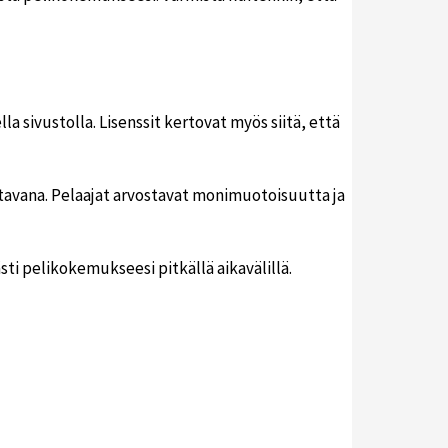
la sivustolla. Lisenssit kertovat myös siitä, että
ostavana. Pelaajat arvostavat monimuotoisuutta ja
ästi pelikokemukseesi pitkällä aikavälillä.