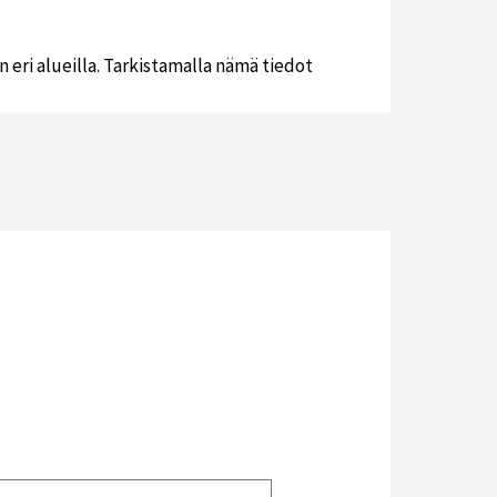
n eri alueilla. Tarkistamalla nämä tiedot