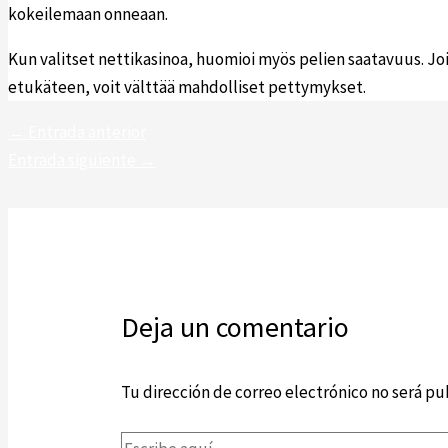
kokeilemaan onneaan.
Kun valitset nettikasinoa, huomioi myös pelien saatavuus. Joill
etukäteen, voit välttää mahdolliset pettymykset.
←
Entrada anterior
Entrada siguiente
→
Deja un comentario
Tu dirección de correo electrónico no será pu